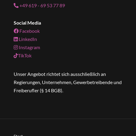
+49 619 - 69 53 77 89
Social Media
Facebook
LinkedIn
Instagram
TikTok
Unser Angebot richtet sich ausschließlich an
Regierungen, Unternehmen, Gewerbetreibende und
Freiberufler (§ 14 BGB).