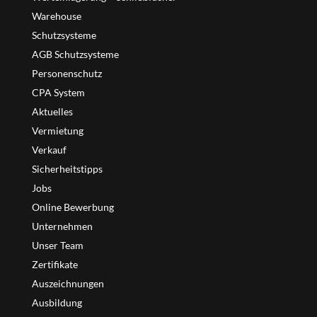
Warehouse
Schutzsysteme
AGB Schutzsysteme
Personenschutz
CPA System
Aktuelles
Vermietung
Verkauf
Sicherheitstipps
Jobs
Online Bewerbung
Unternehmen
Unser Team
Zertifikate
Auszeichnungen
Ausbildung