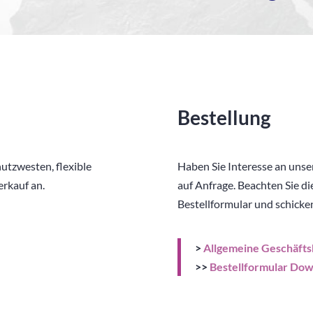
Bestellung
utzwesten, flexible
Haben Sie Interesse an unse
erkauf an.
auf Anfrage. Beachten Sie di
Bestellformular und schicke
>
Allgemeine Geschäfts
>>
Bestellformular Dow