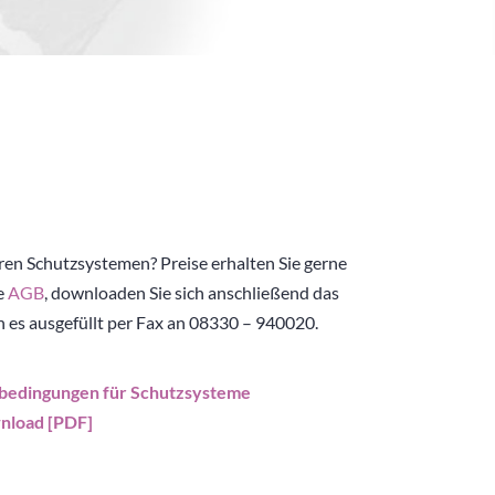
ren Schutzsystemen? Preise erhalten Sie gerne
e
AGB
, downloaden Sie sich anschließend das
n es ausgefüllt per Fax an 08330 – 940020.
bedingungen für Schutzsysteme
nload [PDF]