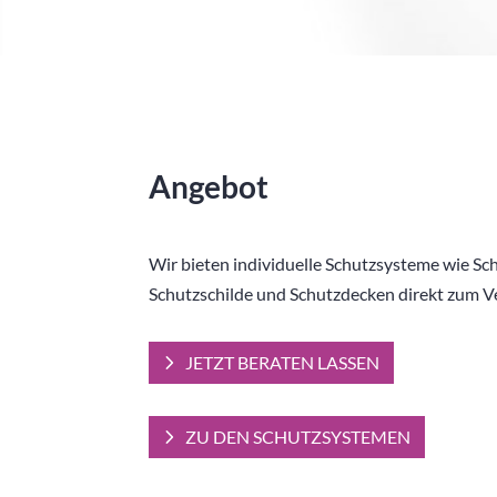
Angebot
Wir bieten individuelle Schutzsysteme wie Sch
Schutzschilde und Schutzdecken direkt zum V
JETZT BERATEN LASSEN
ZU DEN SCHUTZSYSTEMEN