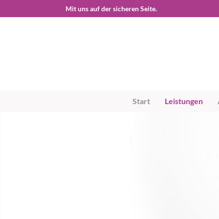
Start
Leistungen