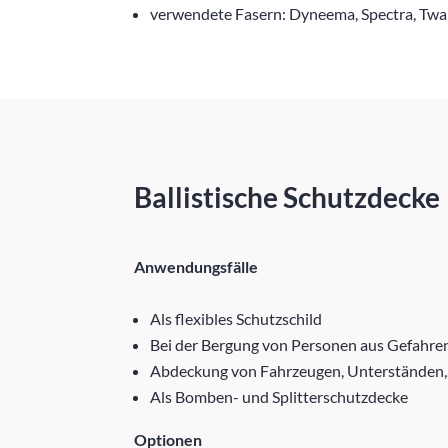
verwendete Fasern: Dyneema, Spectra, Twa
Ballistische Schutzdecke
Anwendungsfälle
Als flexibles Schutzschild
Bei der Bergung von Personen aus Gefahre
Abdeckung von Fahrzeugen, Unterständen
Als Bomben- und Splitterschutzdecke
Optionen