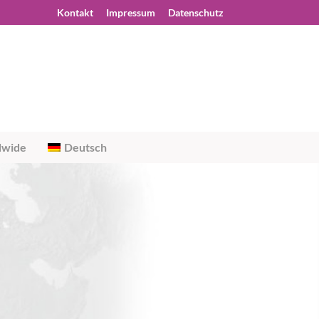
Kontakt
Impressum
Datenschutz
dwide
Deutsch