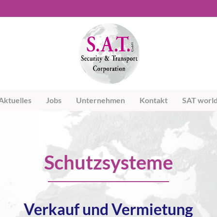
Aktuelles
Jobs
Unternehmen
Kontakt
SAT worl
Schutzsysteme
Verkauf und Vermietung