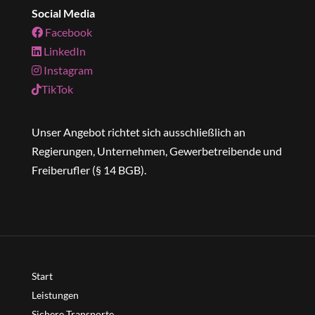
Social Media
Facebook
LinkedIn
Instagram
TikTok
Unser Angebot richtet sich ausschließlich an
Regierungen, Unternehmen, Gewerbetreibende und
Freiberufler (§ 14 BGB).
Start
Leistungen
Sichere Transporte