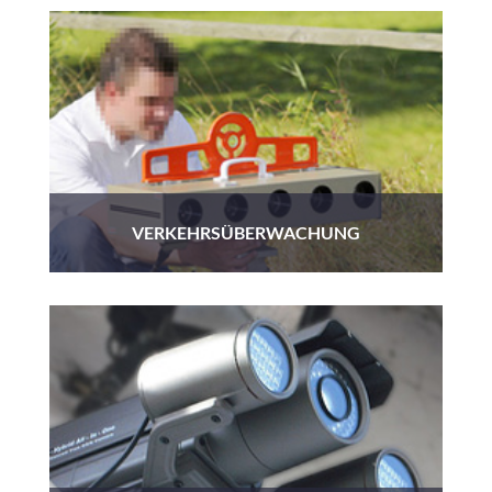
VERKEHRSÜBERWACHUNG