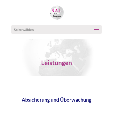
Seite wählen
Leistungen
Absicherung und Überwachung