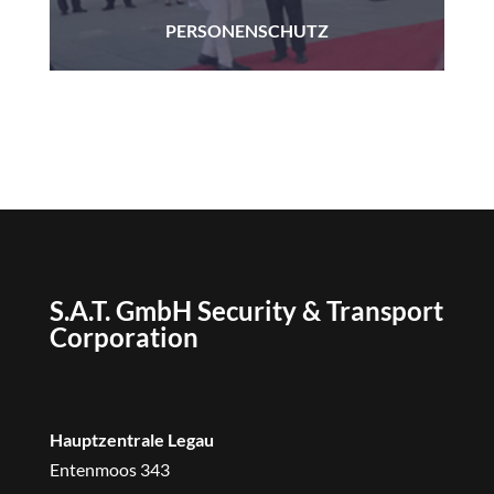
PERSONENSCHUTZ
S.A.T. GmbH Security & Transport
Corporation
Hauptzentrale Legau
Entenmoos 343