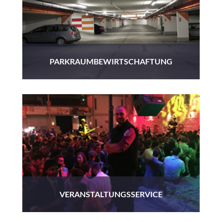
PARKRAUMBEWIRTSCHAFTUNG
VERANSTALTUNGSSERVICE