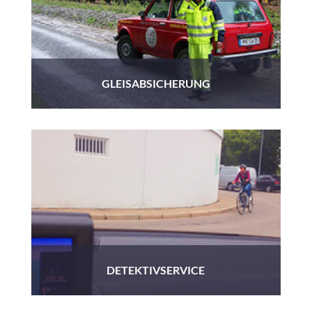
GLEISABSICHERUNG
DETEKTIVSERVICE