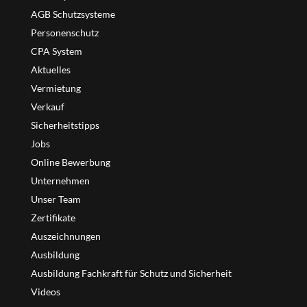
AGB Schutzsysteme
Personenschutz
CPA System
Aktuelles
Vermietung
Verkauf
Sicherheitstipps
Jobs
Online Bewerbung
Unternehmen
Unser Team
Zertifikate
Auszeichnungen
Ausbildung
Ausbildung Fachkraft für Schutz und Sicherheit
Videos