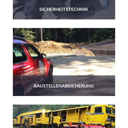
SICHERHEITSTECHNIK
BAUSTELLENABSICHERUNG