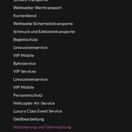
Weltweiter Werttransport
Kurierdienst
Weltweite Sicherheitstransporte
Schmuck und Edelsteintransporte
Begleitschutz
Limousinenservice
VIP Mobile
Bahnservice
VIP Services
Limousinenservice
VIP Mobile
Personenschutz
Helicopter Air-Service
Luxury Class Event Service
Geldbearbeitung
Absicherung und Überwachung