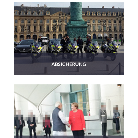
ABSICHERUNG