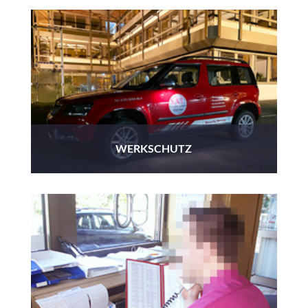
WERKSCHUTZ