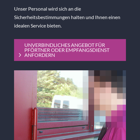
Unser Personal wird sich an die
Sicherheitsbestimmungen halten und Ihnen einen
idealen Service bieten.
UNVERBINDLICHES ANGEBOT FÜR
PFÖRTNER ODER EMPFANGSDIENST
ANFORDERN