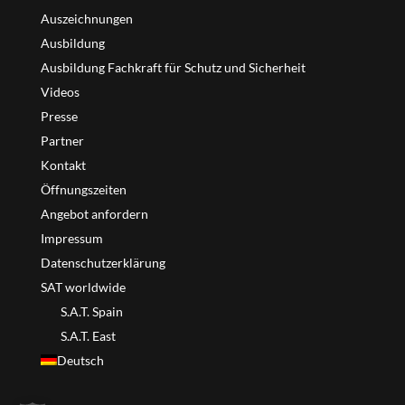
Auszeichnungen
Ausbildung
Ausbildung Fachkraft für Schutz und Sicherheit
Videos
Presse
Partner
Kontakt
Öffnungszeiten
Angebot anfordern
Impressum
Datenschutzerklärung
SAT worldwide
S.A.T. Spain
S.A.T. East
Deutsch