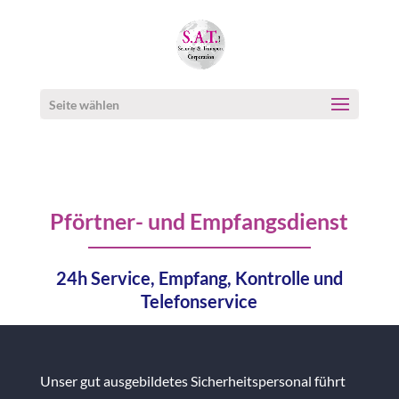
Seite wählen
Pförtner- und Empfangsdienst
24h Service, Empfang, Kontrolle und
Telefonservice
Unser gut ausgebildetes Sicherheitspersonal führt