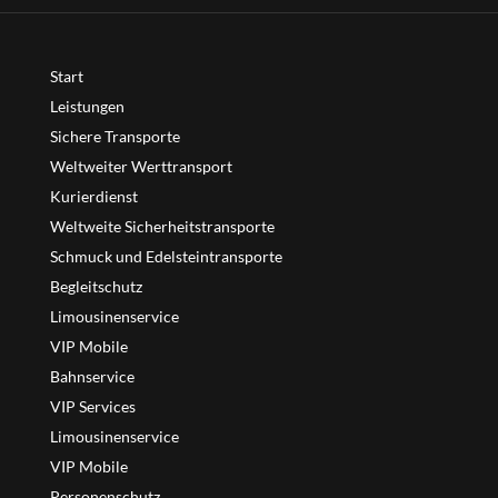
Start
Leistungen
Sichere Transporte
Weltweiter Werttransport
Kurierdienst
Weltweite Sicherheitstransporte
Schmuck und Edelsteintransporte
Begleitschutz
Limousinenservice
VIP Mobile
Bahnservice
VIP Services
Limousinenservice
VIP Mobile
Personenschutz