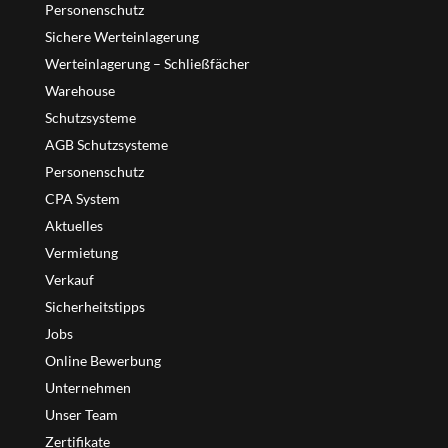
Personenschutz
Sichere Werteinlagerung
Werteinlagerung – Schließfächer
Warehouse
Schutzsysteme
AGB Schutzsysteme
Personenschutz
CPA System
Aktuelles
Vermietung
Verkauf
Sicherheitstipps
Jobs
Online Bewerbung
Unternehmen
Unser Team
Zertifikate