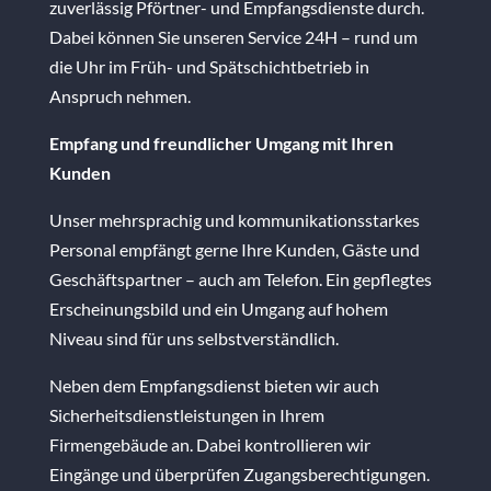
zuverlässig Pförtner- und Empfangsdienste durch.
Dabei können Sie unseren Service 24H – rund um
die Uhr im Früh- und Spätschichtbetrieb in
Anspruch nehmen.
Empfang und freundlicher Umgang mit Ihren
Kunden
Unser mehrsprachig und kommunikationsstarkes
Personal empfängt gerne Ihre Kunden, Gäste und
Geschäftspartner – auch am Telefon. Ein gepflegtes
Erscheinungsbild und ein Umgang auf hohem
Niveau sind für uns selbstverständlich.
Neben dem Empfangsdienst bieten wir auch
Sicherheitsdienstleistungen in Ihrem
Firmengebäude an. Dabei kontrollieren wir
Eingänge und überprüfen Zugangsberechtigungen.