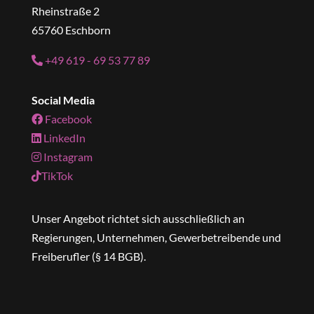
Rheinstraße 2
65760 Eschborn
+49 619 - 69 53 77 89
Social Media
Facebook
LinkedIn
Instagram
TikTok
Unser Angebot richtet sich ausschließlich an
Regierungen, Unternehmen, Gewerbetreibende und
Freiberufler (§ 14 BGB).