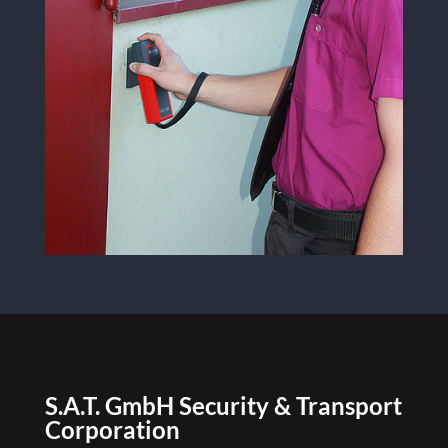
S.A.T. GmbH Security & Transport
Corporation