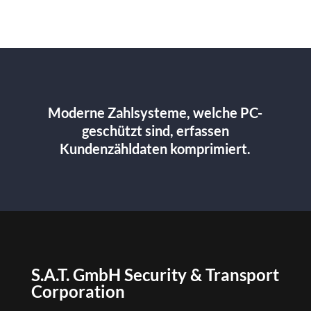
Moderne Zahlsysteme, welche PC-
geschützt sind, erfassen
Kundenzähldaten komprimiert.
S.A.T. GmbH Security & Transport
Corporation