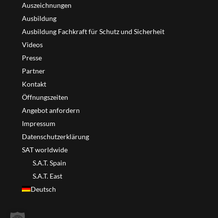
Auszeichnungen
Ausbildung
Ausbildung Fachkraft für Schutz und Sicherheit
Videos
Presse
Partner
Kontakt
Öffnungszeiten
Angebot anfordern
Impressum
Datenschutzerklärung
SAT worldwide
S.A.T. Spain
S.A.T. East
Deutsch