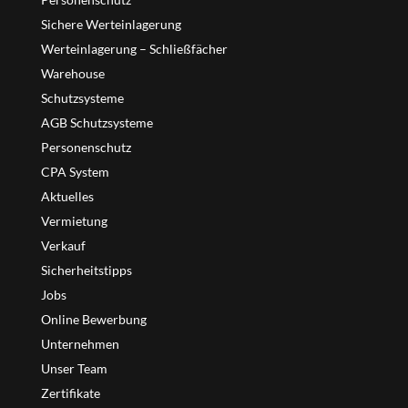
Sichere Werteinlagerung
Werteinlagerung – Schließfächer
Warehouse
Schutzsysteme
AGB Schutzsysteme
Personenschutz
CPA System
Aktuelles
Vermietung
Verkauf
Sicherheitstipps
Jobs
Online Bewerbung
Unternehmen
Unser Team
Zertifikate