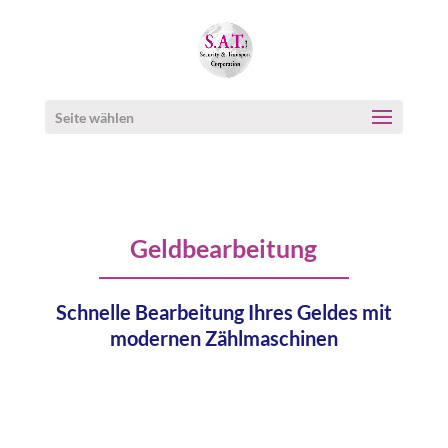
Seite wählen
Geldbearbeitung
Schnelle Bearbeitung Ihres Geldes mit
modernen Zählmaschinen