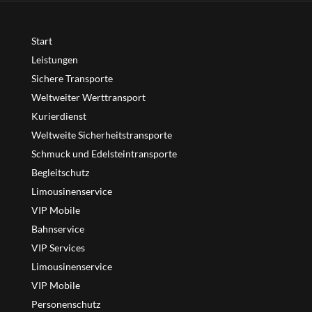
Start
Leistungen
Sichere Transporte
Weltweiter Werttransport
Kurierdienst
Weltweite Sicherheitstransporte
Schmuck und Edelsteintransporte
Begleitschutz
Limousinenservice
VIP Mobile
Bahnservice
VIP Services
Limousinenservice
VIP Mobile
Personenschutz