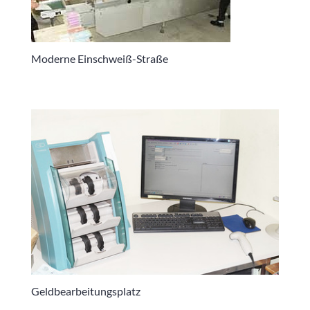
Moderne Einschweiß-Straße
Geldbearbeitungsplatz