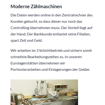
Moderne Zählmaschinen
Die Daten werden online in den Zentralrechner des
Kunden gebucht, so dass dieser nur noch das
Controlling übernehmen muss. Der Vorteil liegt auf
der Hand. Der Bankkunde entlastet seine Filialien,
spart Zeit und Geld.
Wir arbeiten im 3 Schichtbetrieb und sichern somit
schnellste Bearbeitungszeiten zu. In unseren
Eurolagerstätten übernehmen wir
Portionierarbeiten und Einlagerungen der Gelder.