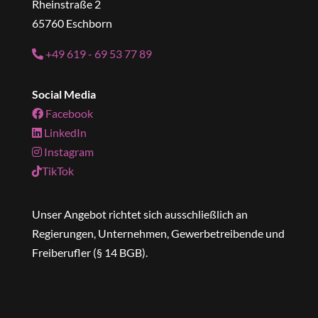
Rheinstraße 2
65760 Eschborn
+49 619 - 69 53 77 89
Social Media
Facebook
LinkedIn
Instagram
TikTok
Unser Angebot richtet sich ausschließlich an
Regierungen, Unternehmen, Gewerbetreibende und
Freiberufler (§ 14 BGB).