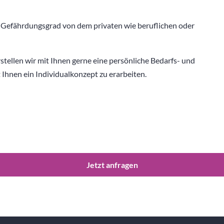
er Gefährdungsgrad von dem privaten wie beruflichen oder
tellen wir mit Ihnen gerne eine persönliche Bedarfs- und
hnen ein Individualkonzept zu erarbeiten.
Jetzt anfragen