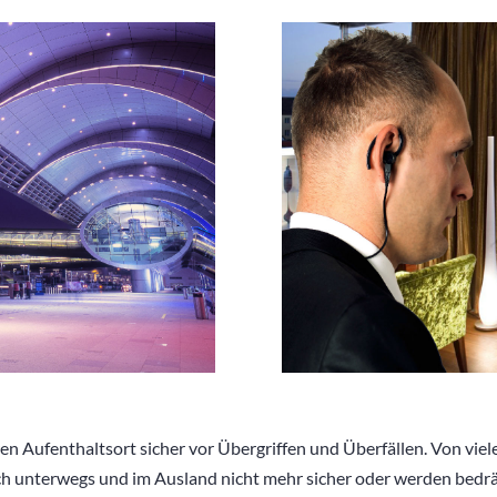
Aufenthaltsort sicher vor Übergriffen und Überfällen. Von viele
ich unterwegs und im Ausland nicht mehr sicher oder werden bedr