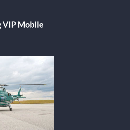
ng VIP Mobile