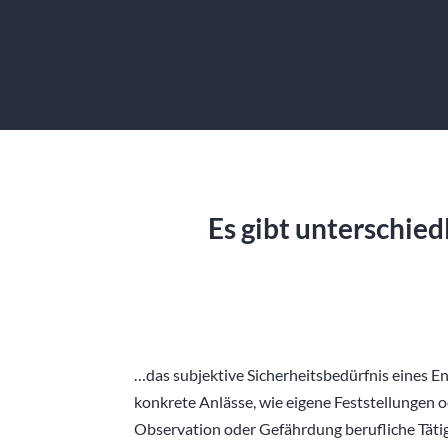
Es gibt unterschie
…das subjektive Sicherheitsbedürfnis eines En
konkrete Anlässe, wie eigene Feststellungen 
Observation oder Gefährdung berufliche Täti