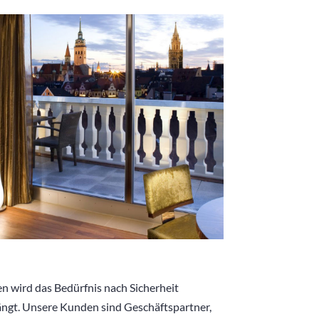
n wird das Bedürfnis nach Sicherheit
ängt. Unsere Kunden sind Geschäftspartner,