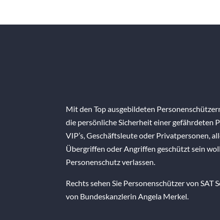
Mit den Top ausgebildeten Personenschützern 
die persönliche Sicherheit einer gefährdeten
VIP’s, Geschäftsleute oder Privatpersonen, all
Übergriffen oder Angriffen geschützt sein wol
Personenschutz verlassen.
Rechts sehen Sie Personenschützer von SAT Se
von Bundeskanzlerin Angela Merkel.