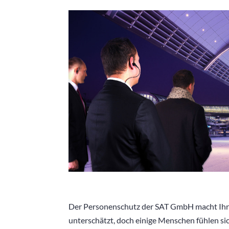
Der Personenschutz der SAT GmbH macht Ihren 
unterschätzt, doch einige Menschen fühlen s