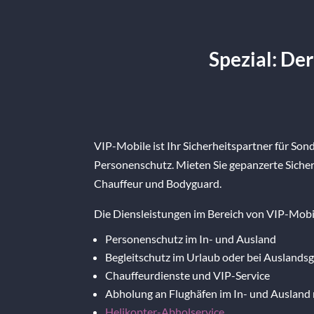
Spezial: Der
VIP-Mobile ist Ihr Sicherheitspartner für So
Personenschutz. Mieten Sie gepanzerte Siche
Chauffeur und Bodyguard.
Die Diensleistungen im Bereich von VIP-Mobi
Personenschutz im In- und Ausland
Begleitschutz im Urlaub oder bei Auslands
Chauffeurdienste und VIP-Service
Abholung an Flughäfen im In- und Auslan
Helikopter-Abholservice