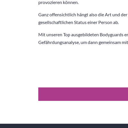
provozieren können.
Ganz offensichtlich hängt also die Art und d
gesellschaftlichen Status einer Person ab.
Mit unseren Top ausgebildeten Bodyguards ers
Gefährdungsanalyse, um dann gemeinsam mit I