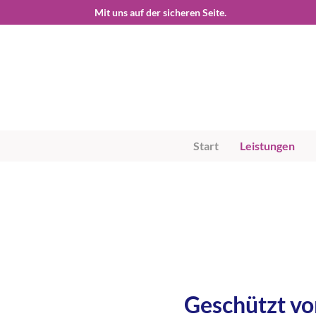
Start
Leistungen
Geschützt vo