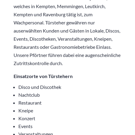
welches in Kempten, Memmingen, Leutkirch,
Kempten und Ravenburg tätig ist, zum
Wachpersonal. Türsteher gewähren nur
auserwählten Kunden und Gästen in Lokale, Discos,
Events, Discotheken, Veranstaltungen, Kneipen,
Restaurants oder Gastronomiebetriebe Einlass.
Unsere Pförtner führen dabei eine augenscheinliche
Zutrittskontrolle durch.
Einsatzorte von Türstehern
Disco und Discothek
Nachtclub
Restaurant
Kneipe
Konzert
Events
Veranstaltungen