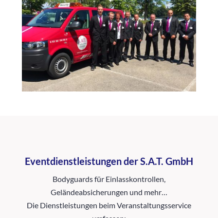
Eventdienstleistungen der S.A.T. GmbH
Bodyguards für Einlasskontrollen,
Geländeabsicherungen und mehr…
Die Dienstleistungen beim Veranstaltungsservice