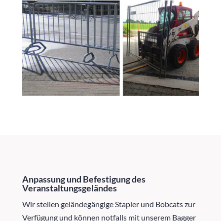
Anpassung und Befestigung des
Veranstaltungsgeländes
Wir stellen geländegängige Stapler und Bobcats zur
Verfügung und können notfalls mit unserem Bagger