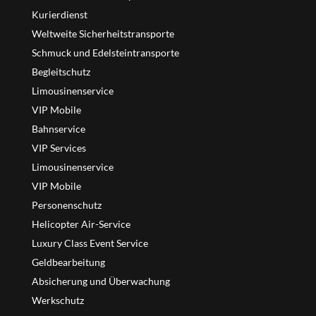
Kurierdienst
Weltweite Sicherheitstransporte
Schmuck und Edelsteintransporte
Begleitschutz
Limousinenservice
VIP Mobile
Bahnservice
VIP Services
Limousinenservice
VIP Mobile
Personenschutz
Helicopter Air-Service
Luxury Class Event Service
Geldbearbeitung
Absicherung und Überwachung
Werkschutz