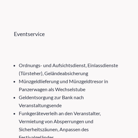
Eventservice
Ordnungs- und Aufsichtsdienst, Einlassdienste
(Türsteher), Geländeabsicherung
Münzgeldlieferung und Münzgeldtresor in
Panzerwagen als Wechselstube
Geldentsorgung zur Bank nach
Veranstaltungsende
Funkgeräteverleih an den Veranstalter,
Vermietung von Absperrungen und
Sicherheitszäunen, Anpassen des
Festivalgeländes