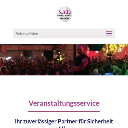
Seite wählen
Veranstaltungsservice
Ihr zuverlässiger Partner für Sicherheit