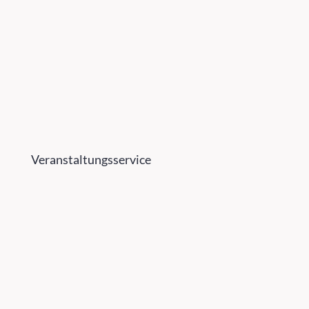
Veranstaltungsservice