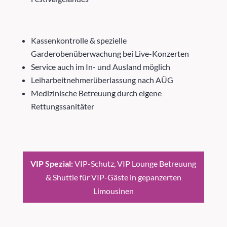
Kassenkontrolle & spezielle
Garderobenüberwachung bei Live-Konzerten
Service auch im In- und Ausland möglich
Leiharbeitnehmerüberlassung nach AÜG
Medizinische Betreuung durch eigene
Rettungssanitäter
VIP Spezial:
VIP-Schutz, VIP Lounge Betreuung
& Shuttle für VIP-Gäste in gepanzerten
Limousinen