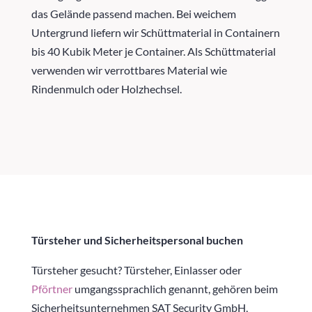
das Gelände passend machen. Bei weichem
Untergrund liefern wir Schüttmaterial in Containern
bis 40 Kubik Meter je Container. Als Schüttmaterial
verwenden wir verrottbares Material wie
Rindenmulch oder Holzhechsel.
Türsteher und Sicherheitspersonal buchen
Türsteher gesucht? Türsteher, Einlasser oder
Pförtner
umgangssprachlich genannt, gehören beim
Sicherheitsunternehmen SAT Security GmbH,