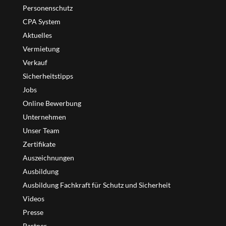
Personenschutz
CPA System
Aktuelles
Vermietung
Verkauf
Sicherheitstipps
Jobs
Online Bewerbung
Unternehmen
Unser Team
Zertifikate
Auszeichnungen
Ausbildung
Ausbildung Fachkraft für Schutz und Sicherheit
Videos
Presse
Partner