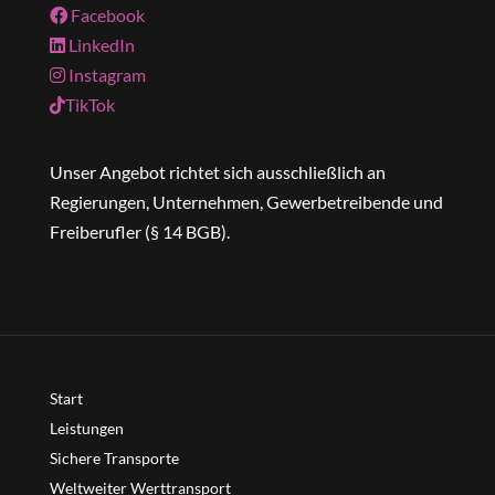
Facebook
LinkedIn
Instagram
TikTok
Unser Angebot richtet sich ausschließlich an
Regierungen, Unternehmen, Gewerbetreibende und
Freiberufler (§ 14 BGB).
Start
Leistungen
Sichere Transporte
Weltweiter Werttransport