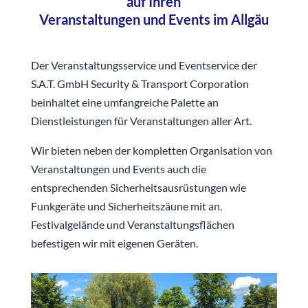
auf Ihren
Veranstaltungen und Events im Allgäu
Der Veranstaltungsservice und Eventservice der
S.A.T. GmbH Security & Transport Corporation
beinhaltet eine umfangreiche Palette an
Dienstleistungen für Veranstaltungen aller Art.
Wir bieten neben der kompletten Organisation von
Veranstaltungen und Events auch die
entsprechenden Sicherheitsausrüstungen wie
Funkgeräte und Sicherheitszäune mit an.
Festivalgelände und Veranstaltungsflächen
befestigen wir mit eigenen Geräten.