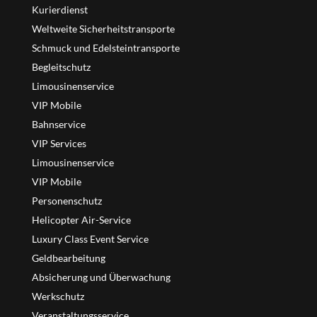
Kurierdienst
Weltweite Sicherheitstransporte
Schmuck und Edelsteintransporte
Begleitschutz
Limousinenservice
VIP Mobile
Bahnservice
VIP Services
Limousinenservice
VIP Mobile
Personenschutz
Helicopter Air-Service
Luxury Class Event Service
Geldbearbeitung
Absicherung und Überwachung
Werkschutz
Veranstaltungsservice