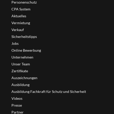
Personenschutz
CPA System
Aktuelles
Vermietung
Verkauf
Sicherheitstipps
Jobs
Online Bewerbung
Unternehmen
Unser Team
Zertifikate
Auszeichnungen
Ausbildung
Ausbildung Fachkraft für Schutz und Sicherheit
Videos
Presse
Partner