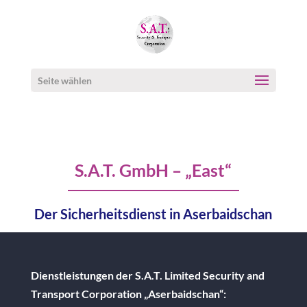
Seite wählen
S.A.T. GmbH – „East“
Der Sicherheitsdienst in Aserbaidschan
Dienstleistungen der S.A.T. Limited Security and
Transport Corporation „Aserbaidschan“: