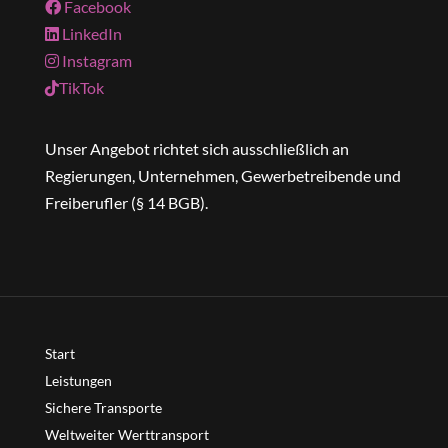
Facebook
LinkedIn
Instagram
TikTok
Unser Angebot richtet sich ausschließlich an
Regierungen, Unternehmen, Gewerbetreibende und
Freiberufler (§ 14 BGB).
Start
Leistungen
Sichere Transporte
Weltweiter Werttransport