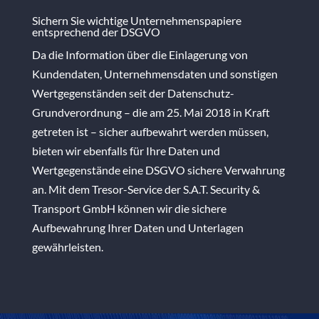
Sichern Sie wichtige Unternehmenspapiere
entsprechend der DSGVO
Da die Information über die Einlagerung von
Kundendaten, Unternehmensdaten und sonstigen
Wertgegenständen seit der Datenschutz-
Grundverordnung – die am 25. Mai 2018 in Kraft
getreten ist – sicher aufbewahrt werden müssen,
bieten wir ebenfalls für Ihre Daten und
Wertgegenstände eine DSGVO sichere Verwahrung
an. Mit dem Tresor-Service der S.A.T. Security &
Transport GmbH können wir die sichere
Aufbewahrung Ihrer Daten und Unterlagen
gewährleisten.