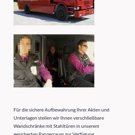
Für die sichere Aufbewahrung Ihrer Akten und
Unterlagen stellen wir Ihnen verschließbare
Wandschränke mit Stahltüren in unserem
gesicherten Panzerraum zur Verfügung.