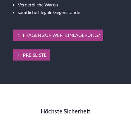
Verderbliche Waren
sämtliche Illegale Gegenstände
FRAGEN ZUR WERTEINLAGERUNG?
PREISLISTE
Höchste Sicherheit