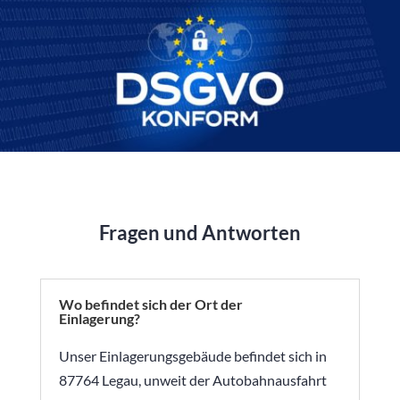
Fragen und Antworten
Wo befindet sich der Ort der
Einlagerung?
Unser Einlagerungsgebäude befindet sich in
87764 Legau, unweit der Autobahnausfahrt