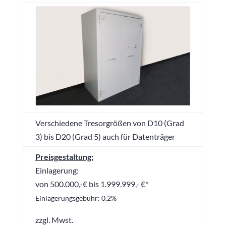
Verschiedene Tresorgrößen von D10 (Grad
3) bis D20 (Grad 5) auch für Datenträger
Preisgestaltung:
Einlagerung:
von 500.000,-€ bis 1.999.999,- €*
Einlagerungsgebühr: 0,2%
zzgl. Mwst.