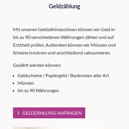
Geldzählung
Mit unseren Geldzählmaschinen können wir Geld in
bis zu 90 verschiedenen Währungen zählen und auf
Echtheit prüfen. Außerdem können wir Münzen und
Scheine trocknen und anschließend vakuumieren.
Gezählt werden können:
Geldscheine / Papiergeld / Banknoten aller Art
Münzen
bis zu 90 Währungen
GELDZÄHLUNG ANFRAGEN