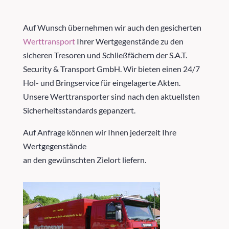
Auf Wunsch übernehmen wir auch den gesicherten
Werttransport
Ihrer Wertgegenstände zu den
sicheren Tresoren und Schließfächern der S.A.T.
Security & Transport GmbH. Wir bieten einen 24/7
Hol- und Bringservice für eingelagerte Akten.
Unsere Werttransporter sind nach den aktuellsten
Sicherheitsstandards gepanzert.
Auf Anfrage können wir Ihnen jederzeit Ihre
Wertgegenstände
an den gewünschten Zielort liefern.