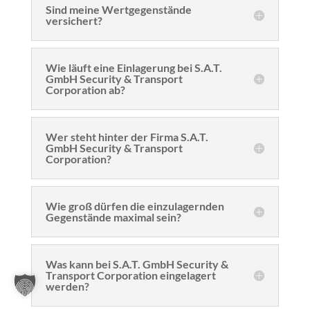
Sind meine Wertgegenstände
versichert?
Wie läuft eine Einlagerung bei S.A.T.
GmbH Security & Transport
Corporation ab?
Wer steht hinter der Firma S.A.T.
GmbH Security & Transport
Corporation?
Wie groß dürfen die einzulagernden
Gegenstände maximal sein?
Was kann bei S.A.T. GmbH Security &
Transport Corporation eingelagert
werden?