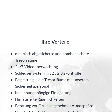
Ihre Vorteile
mehrfach abgesicherte und bombensichere
Tresorräume
24/7 Videoüberwachung
Schleusensystem mit Zutrittskontrolle
Begleitung in die Tresorräume mit unserem
Sicherheitspersonal
bankenunabhängige Einlagerung
klimatisierte Räumlichkeiten
Beratung vor Ort in angenehmer Atmosphäre