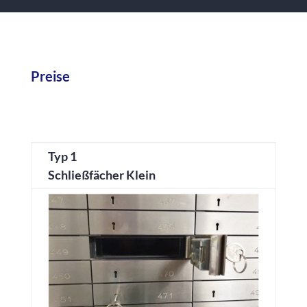
Preise
Typ 1
Schließfächer Klein