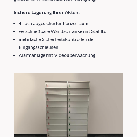
Sichere Lagerung Ihrer Akten:
4-fach abgesicherter Panzerraum
verschließbare Wandschränke mit Stahltür
mehrfache Sicherheitskontrollen der
Eingangsschleusen
Alarmanlage mit Videoüberwachung