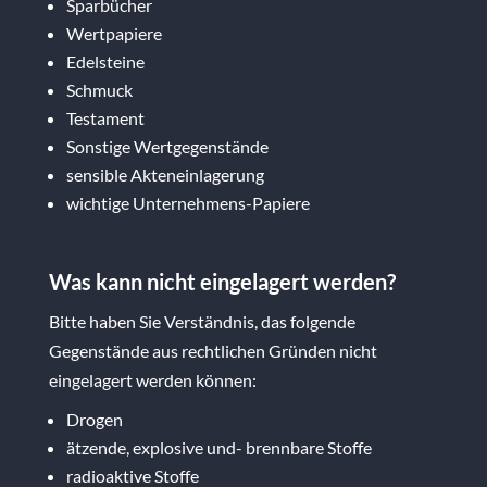
Sparbücher
Wertpapiere
Edelsteine
Schmuck
Testament
Sonstige Wertgegenstände
sensible Akteneinlagerung
wichtige Unternehmens-Papiere
Was kann nicht eingelagert werden?
Bitte haben Sie Verständnis, das folgende
Gegenstände aus rechtlichen Gründen nicht
eingelagert werden können:
Drogen
ätzende, explosive und- brennbare Stoffe
radioaktive Stoffe