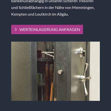
bankenunabhängig in unseren sicheren Tresoren
und Schließfächern in der Nähe von Memmingen,
Kempten und Leutkirch im Allgäu.
WERTEINLAGERUNG ANFRAGEN