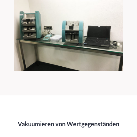
Vakuumieren von Wertgegenständen