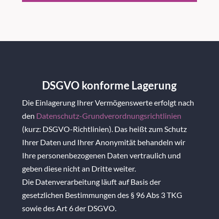
DSGVO konforme Lagerung
Die Einlagerung Ihrer Vermögenswerte erfolgt nach
den
Datenschutz-Grundverordnungsrichtlinien
(kurz: DSGVO-Richtlinien). Das heißt zum Schutz
Ihrer Daten und Ihrer Anonymität behandeln wir
Ihre personenbezogenen Daten vertraulich und
geben diese nicht an Dritte weiter.
Die Datenverarbeitung läuft auf Basis der
gesetzlichen Bestimmungen des § 96 Abs 3 TKG
sowie des Art 6 der DSGVO.