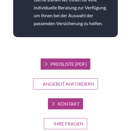
individuelle Beratung zur Verfügung,
um Ihnen bei der Auswahl der
passenden Versicherung zu helfen.
PREISLISTE [PDF]
ANGEBOT ANFORDERN
KONTAKT
IHRE FRAGEN