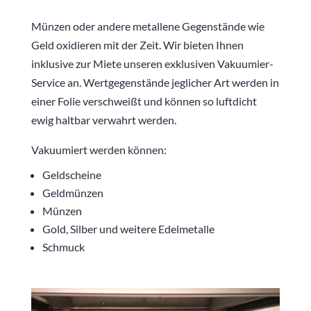
Münzen oder andere metallene Gegenstände wie
Geld oxidieren mit der Zeit. Wir bieten Ihnen
inklusive zur Miete unseren exklusiven Vakuumier-
Service an. Wertgegenstände jeglicher Art werden in
einer Folie verschweißt und können so luftdicht
ewig haltbar verwahrt werden.
Vakuumiert werden können:
Geldscheine
Geldmünzen
Münzen
Gold, Silber und weitere Edelmetalle
Schmuck