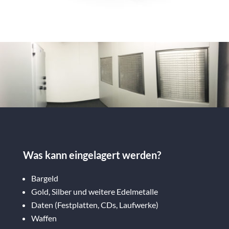
Was kann eingelagert werden?
Bargeld
Gold, Silber und weitere Edelmetalle
Daten (Festplatten, CDs, Laufwerke)
Waffen