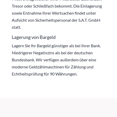
Tresor oder Schließfach bekommt. Die Einlagerung
sowie Entnahme Ihrer Wertsachen findet unter
Aufsicht von Sicherheitspersonal der S.A.T. GmbH
statt.
Lagerung von Bargeld
Lagern Sie Ihr Bargeld günstiger als bei Ihrer Bank.
Niedrigerer Negativzins als bei der deutschen
Bundesbank. Wir verfügen außerdem über eine
moderne Geldzählmaschinen für Zählung und
Echtheitsprüfung für 90 Währungen.