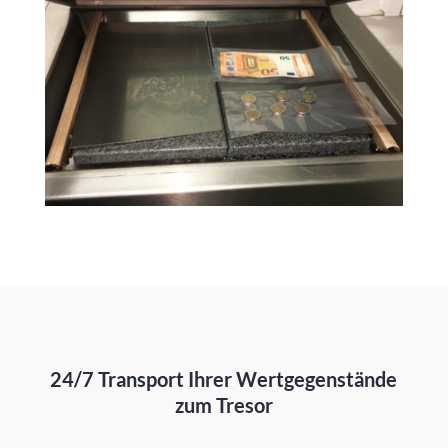
24/7 Transport Ihrer Wertgegenstände
zum Tresor