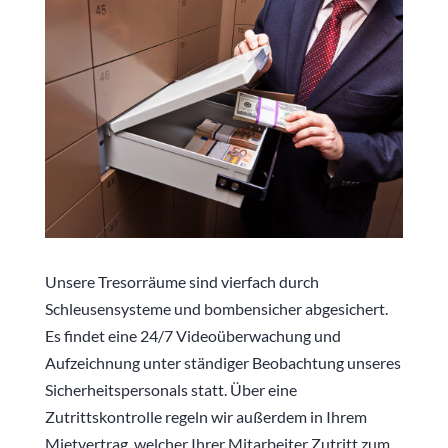
Unsere Tresorräume sind vierfach durch
Schleusensysteme und bombensicher abgesichert.
Es findet eine 24/7 Videoüberwachung und
Aufzeichnung unter ständiger Beobachtung unseres
Sicherheitspersonals statt. Über eine
Zutrittskontrolle regeln wir außerdem in Ihrem
Mietvertrag, welcher Ihrer Mitarbeiter Zutritt zum