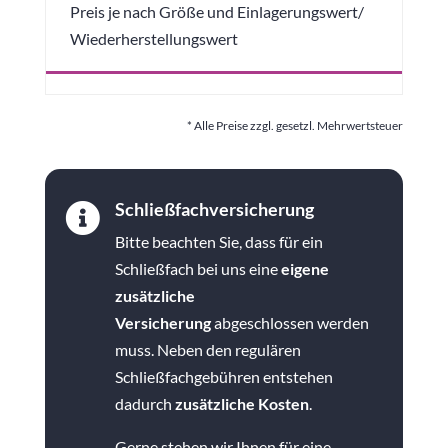
Preis je nach Größe und Einlagerungswert/
Wiederherstellungswert
* Alle Preise zzgl. gesetzl. Mehrwertsteuer
Schließfachversicherung

Bitte beachten Sie, dass für ein
Schließfach bei uns eine
eigene
zusätzliche
Versicherung
abgeschlossen werden
muss. Neben den regulären
Schließfachgebühren entstehen
dadurch
zusätzliche Kosten
.
Gerne stehen wir Ihnen für eine