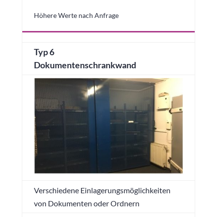
Höhere Werte nach Anfrage
Typ 6
Dokumentenschrankwand
Verschiedene Einlagerungsmöglichkeiten
von Dokumenten oder Ordnern