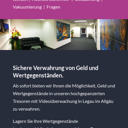
Vakuumierung
|
Fragen
Sichere Verwahrung von Geld und
Wertgegenständen
.
Ab sofort bieten wir Ihnen die Möglichkeit, Geld und
Wertgegenstände in unseren hochgepanzerten
Tresoren mit Videoüberwachung in Legau im Allgäu
zu verwahren.
Lagern Sie Ihre Wertgegenstände