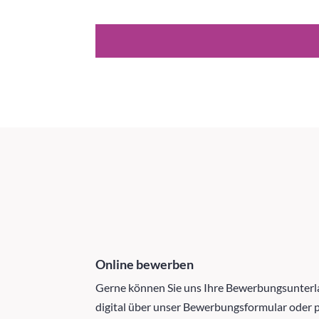
Online bewerben
Gerne können Sie uns Ihre Bewerbungsunterl
digital über unser Bewerbungsformular oder 