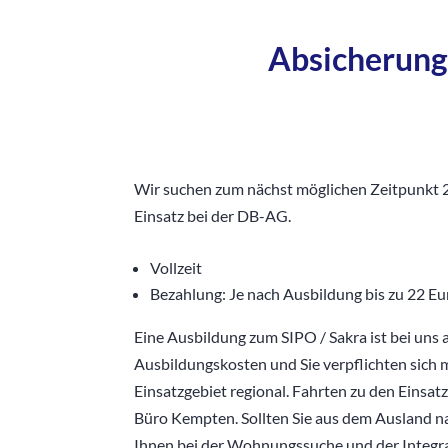
Absicherung 
Wir suchen zum nächst möglichen Zeitpunkt
Einsatz bei der DB-AG.
Vollzeit
Bezahlung: Je nach Ausbildung bis zu 22 E
Eine Ausbildung zum SIPO / Sakra ist bei uns
Ausbildungskosten und Sie verpflichten sich 
Einsatzgebiet regional. Fahrten zu den Einsa
Büro Kempten. Sollten Sie aus dem Ausland n
Ihnen bei der Wohnungssuche und der Integrat