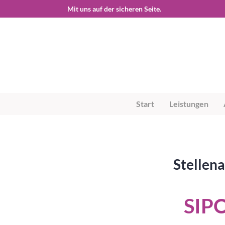
Start
Leistungen
Stellena
SIPO