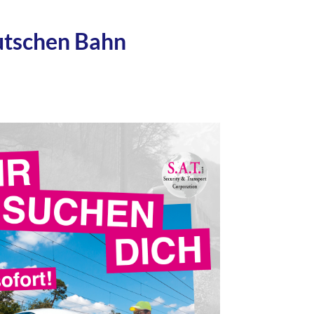
eutschen Bahn