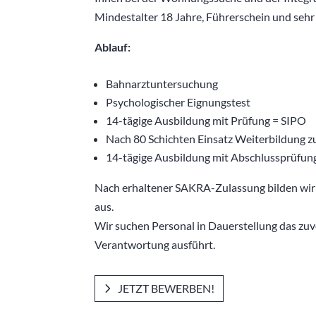
Mindestalter 18 Jahre, Führerschein und seh
Ablauf:
Bahnarztuntersuchung
Psychologischer Eignungstest
14-tägige Ausbildung mit Prüfung = SIPO
Nach 80 Schichten Einsatz Weiterbildung
14-tägige Ausbildung mit Abschlussprüfu
Nach erhaltener SAKRA-Zulassung bilden wir 
aus.
Wir suchen Personal in Dauerstellung das zuve
Verantwortung ausführt.
JETZT BEWERBEN!