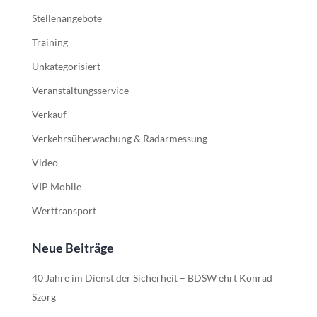
Stellenangebote
Training
Unkategorisiert
Veranstaltungsservice
Verkauf
Verkehrsüberwachung & Radarmessung
Video
VIP Mobile
Werttransport
Neue Beiträge
40 Jahre im Dienst der Sicherheit – BDSW ehrt Konrad
Szorg