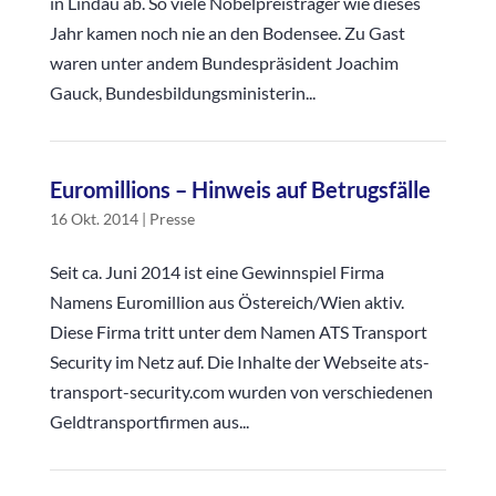
in Lindau ab. So viele Nobelpreisträger wie dieses
Jahr kamen noch nie an den Bodensee. Zu Gast
waren unter andem Bundespräsident Joachim
Gauck, Bundesbildungsministerin...
Euromillions – Hinweis auf Betrugsfälle
16 Okt. 2014
|
Presse
Seit ca. Juni 2014 ist eine Gewinnspiel Firma
Namens Euromillion aus Östereich/Wien aktiv.
Diese Firma tritt unter dem Namen ATS Transport
Security im Netz auf. Die Inhalte der Webseite ats-
transport-security.com wurden von verschiedenen
Geldtransportfirmen aus...