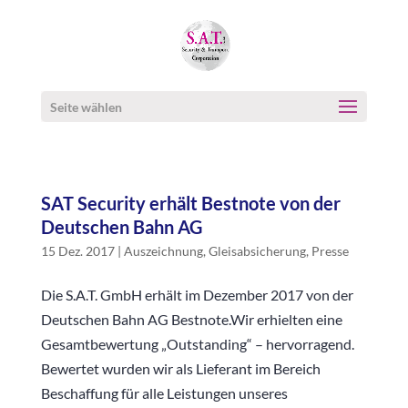
Seite wählen
SAT Security erhält Bestnote von der
Deutschen Bahn AG
15 Dez. 2017
|
Auszeichnung
,
Gleisabsicherung
,
Presse
Die S.A.T. GmbH erhält im Dezember 2017 von der
Deutschen Bahn AG Bestnote.Wir erhielten eine
Gesamtbewertung „Outstanding“ – hervorragend.
Bewertet wurden wir als Lieferant im Bereich
Beschaffung für alle Leistungen unseres