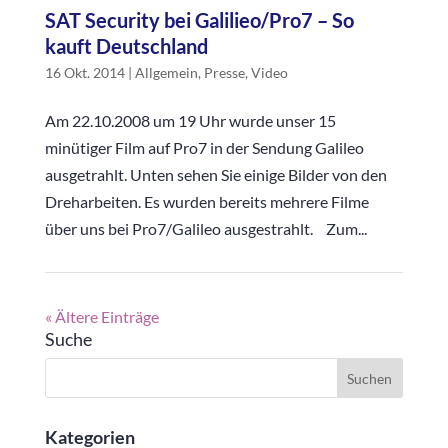
SAT Security bei Galilieo/Pro7 – So
kauft Deutschland
16 Okt. 2014
|
Allgemein
,
Presse
,
Video
Am 22.10.2008 um 19 Uhr wurde unser 15
minütiger Film auf Pro7 in der Sendung Galileo
ausgetrahlt. Unten sehen Sie einige Bilder von den
Dreharbeiten. Es wurden bereits mehrere Filme
über uns bei Pro7/Galileo ausgestrahlt. Zum...
« Ältere Einträge
Suche
Kategorien