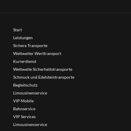
Start
Leistungen
Sichere Transporte
Weltweiter Werttransport
Kurierdienst
Weltweite Sicherheitstransporte
Schmuck und Edelsteintransporte
Begleitschutz
Limousinenservice
VIP Mobile
Bahnservice
VIP Services
Limousinenservice