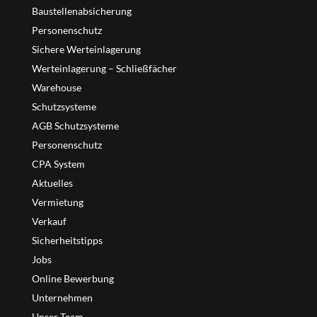
Baustellenabsicherung
Personenschutz
Sichere Werteinlagerung
Werteinlagerung – Schließfächer
Warehouse
Schutzsysteme
AGB Schutzsysteme
Personenschutz
CPA System
Aktuelles
Vermietung
Verkauf
Sicherheitstipps
Jobs
Online Bewerbung
Unternehmen
Unser Team