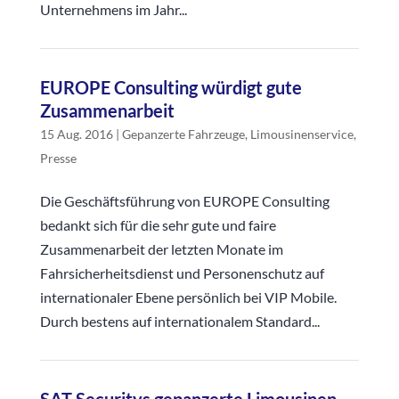
Unternehmens im Jahr...
EUROPE Consulting würdigt gute
Zusammenarbeit
15 Aug. 2016
|
Gepanzerte Fahrzeuge
,
Limousinenservice
,
Presse
Die Geschäftsführung von EUROPE Consulting
bedankt sich für die sehr gute und faire
Zusammenarbeit der letzten Monate im
Fahrsicherheitsdienst und Personenschutz auf
internationaler Ebene persönlich bei VIP Mobile.
Durch bestens auf internationalem Standard...