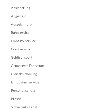
Absicherung
Allgemein
Auszeichnung
Bahnservice
Embassy Service
Eventservice
Geldtransport
Gepanzerte Fahrzeuge
Gleisabsicherung
Limousinenservice
Personenschutz
Presse
Sicherheitsdienst