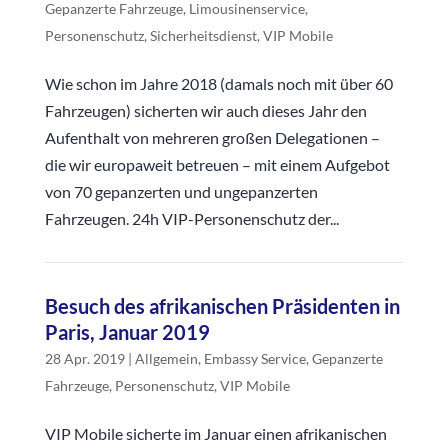
Gepanzerte Fahrzeuge
,
Limousinenservice
,
Personenschutz
,
Sicherheitsdienst
,
VIP Mobile
Wie schon im Jahre 2018 (damals noch mit über 60
Fahrzeugen) sicherten wir auch dieses Jahr den
Aufenthalt von mehreren großen Delegationen –
die wir europaweit betreuen – mit einem Aufgebot
von 70 gepanzerten und ungepanzerten
Fahrzeugen. 24h VIP-Personenschutz der...
Besuch des afrikanischen Präsidenten in
Paris, Januar 2019
28 Apr. 2019
|
Allgemein
,
Embassy Service
,
Gepanzerte
Fahrzeuge
,
Personenschutz
,
VIP Mobile
VIP Mobile sicherte im Januar einen afrikanischen