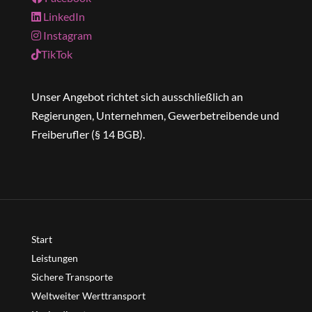
LinkedIn
Instagram
TikTok
Unser Angebot richtet sich ausschließlich an
Regierungen, Unternehmen, Gewerbetreibende und
Freiberufler (§ 14 BGB).
Start
Leistungen
Sichere Transporte
Weltweiter Werttransport