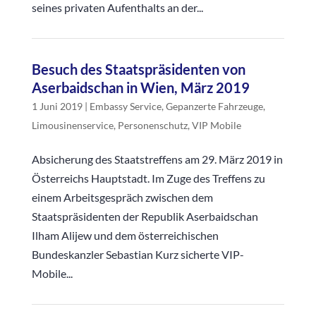
seines privaten Aufenthalts an der...
Besuch des Staatspräsidenten von
Aserbaidschan in Wien, März 2019
1 Juni 2019
|
Embassy Service
,
Gepanzerte Fahrzeuge
,
Limousinenservice
,
Personenschutz
,
VIP Mobile
Absicherung des Staatstreffens am 29. März 2019 in
Österreichs Hauptstadt. Im Zuge des Treffens zu
einem Arbeitsgespräch zwischen dem
Staatspräsidenten der Republik Aserbaidschan
Ilham Alijew und dem österreichischen
Bundeskanzler Sebastian Kurz sicherte VIP-
Mobile...