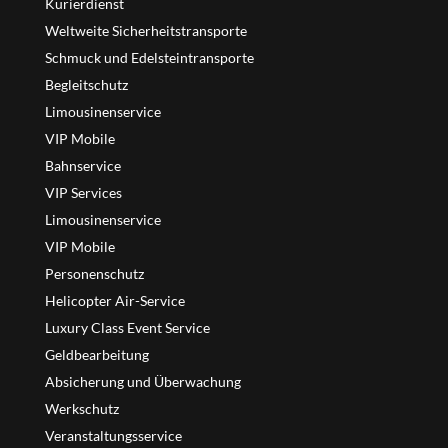
Kurierdienst
Weltweite Sicherheitstransporte
Schmuck und Edelsteintransporte
Begleitschutz
Limousinenservice
VIP Mobile
Bahnservice
VIP Services
Limousinenservice
VIP Mobile
Personenschutz
Helicopter Air-Service
Luxury Class Event Service
Geldbearbeitung
Absicherung und Überwachung
Werkschutz
Veranstaltungsservice