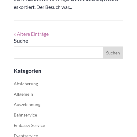
eskortiert. Der Besuch war...
« Ältere Einträge
Suche
Kategorien
Absicherung
Allgemein
Auszeichnung
Bahnservice
Embassy Service
Eventservice