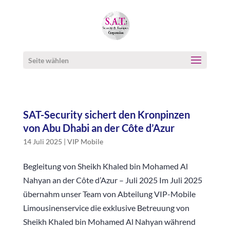
Seite wählen
SAT-Security sichert den Kronpinzen
von Abu Dhabi an der Côte d’Azur
14 Juli 2025
|
VIP Mobile
Begleitung von Sheikh Khaled bin Mohamed Al
Nahyan an der Côte d’Azur – Juli 2025 Im Juli 2025
übernahm unser Team von Abteilung VIP-Mobile
Limousinenservice die exklusive Betreuung von
Sheikh Khaled bin Mohamed Al Nahyan während