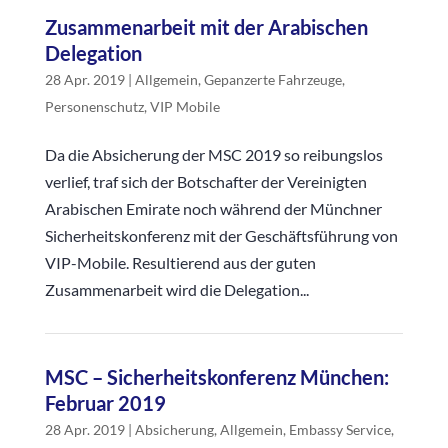
Zusammenarbeit mit der Arabischen
Delegation
28 Apr. 2019
|
Allgemein
,
Gepanzerte Fahrzeuge
,
Personenschutz
,
VIP Mobile
Da die Absicherung der MSC 2019 so reibungslos
verlief, traf sich der Botschafter der Vereinigten
Arabischen Emirate noch während der Münchner
Sicherheitskonferenz mit der Geschäftsführung von
VIP-Mobile. Resultierend aus der guten
Zusammenarbeit wird die Delegation...
MSC – Sicherheitskonferenz München:
Februar 2019
28 Apr. 2019
|
Absicherung
,
Allgemein
,
Embassy Service
,