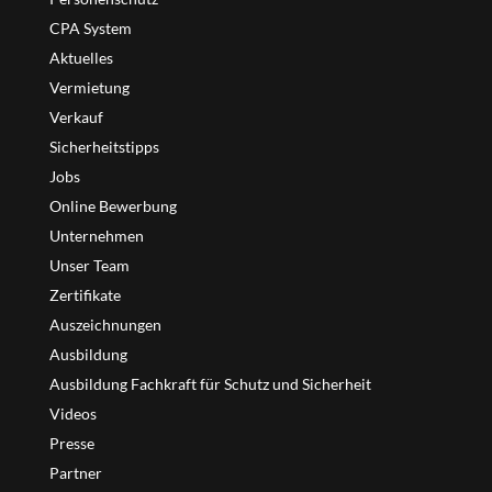
CPA System
Aktuelles
Vermietung
Verkauf
Sicherheitstipps
Jobs
Online Bewerbung
Unternehmen
Unser Team
Zertifikate
Auszeichnungen
Ausbildung
Ausbildung Fachkraft für Schutz und Sicherheit
Videos
Presse
Partner