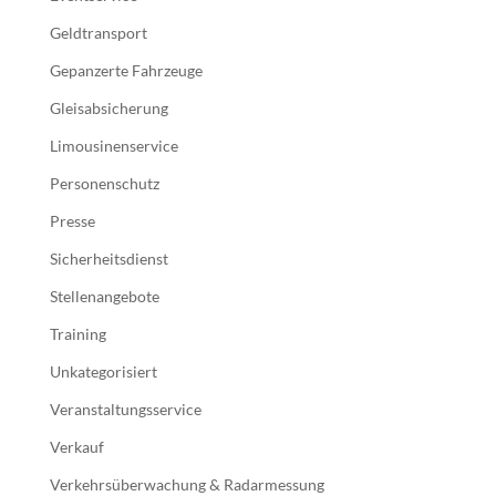
Geldtransport
Gepanzerte Fahrzeuge
Gleisabsicherung
Limousinenservice
Personenschutz
Presse
Sicherheitsdienst
Stellenangebote
Training
Unkategorisiert
Veranstaltungsservice
Verkauf
Verkehrsüberwachung & Radarmessung