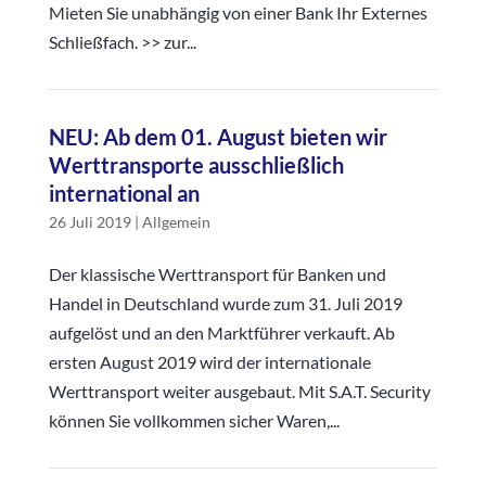
Mieten Sie unabhängig von einer Bank Ihr Externes
Schließfach. >> zur...
NEU: Ab dem 01. August bieten wir
Werttransporte ausschließlich
international an
26 Juli 2019
|
Allgemein
Der klassische Werttransport für Banken und
Handel in Deutschland wurde zum 31. Juli 2019
aufgelöst und an den Marktführer verkauft. Ab
ersten August 2019 wird der internationale
Werttransport weiter ausgebaut. Mit S.A.T. Security
können Sie vollkommen sicher Waren,...