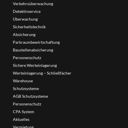
Verkehrsüberwachung
Detektivservice
Überwachung
Sicherheitstechnik
Absicherung
Parkraumbewirtschaftung
Baustellenabsicherung
Personenschutz
Sichere Werteinlagerung
Werteinlagerung – Schließfächer
Warehouse
Schutzsysteme
AGB Schutzsysteme
Personenschutz
CPA System
Aktuelles
Vermietung