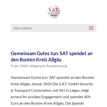
Seite wählen
Gemeinsam Gutes tun: SAT spendet an
den Bunten Kreis Allgäu
9 Jan. 2026
|
Allgemein
,
Auszeichnung
Gemeinsam Gutes tun: SAT spendet an den Bunten
Kreis Allgäu Januar 2026 Die S.A.T. GmbH Security
& Transport Corporation, mit Sitz in Legau, zeigt
erneut ihr soziales Engagement und spendet 409
Euro an den Bunten Kreis Allgäu. Die Spende