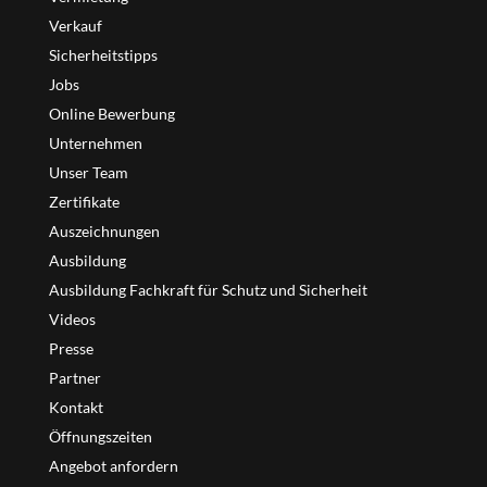
Verkauf
Sicherheitstipps
Jobs
Online Bewerbung
Unternehmen
Unser Team
Zertifikate
Auszeichnungen
Ausbildung
Ausbildung Fachkraft für Schutz und Sicherheit
Videos
Presse
Partner
Kontakt
Öffnungszeiten
Angebot anfordern