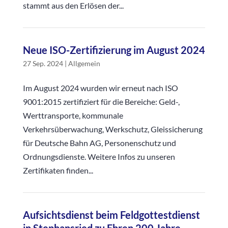
stammt aus den Erlösen der...
Neue ISO-Zertifizierung im August 2024
27 Sep. 2024
|
Allgemein
Im August 2024 wurden wir erneut nach ISO
9001:2015 zertifiziert für die Bereiche: Geld-,
Werttransporte, kommunale
Verkehrsüberwachung, Werkschutz, Gleissicherung
für Deutsche Bahn AG, Personenschutz und
Ordnungsdienste. Weitere Infos zu unseren
Zertifikaten finden...
Aufsichtsdienst beim Feldgottestdienst