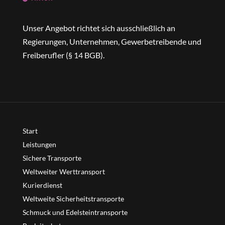
Unser Angebot richtet sich ausschließlich an
Regierungen, Unternehmen, Gewerbetreibende und
Freiberufler (§ 14 BGB).
Start
Leistungen
Sichere Transporte
Weltweiter Werttransport
Kurierdienst
Weltweite Sicherheitstransporte
Schmuck und Edelsteintransporte