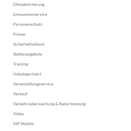
Gleisabsicherung
Limousinenservice
Personenschutz
Presse
Sicherheitsdienst
Stellenangebote
Training
Unkategorisiert
Veranstaltungsservice
Verkauf
Verkehrsüberwachung & Radarmessung
Video
VIP Mobile