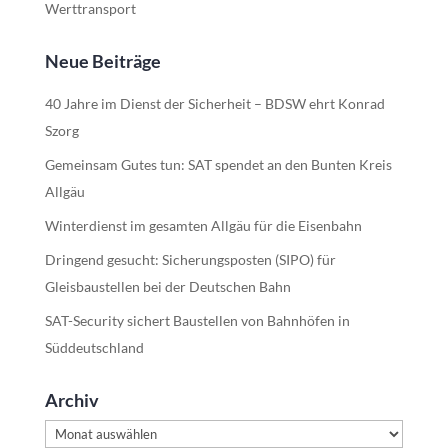
Werttransport
Neue Beiträge
40 Jahre im Dienst der Sicherheit – BDSW ehrt Konrad
Szorg
Gemeinsam Gutes tun: SAT spendet an den Bunten Kreis
Allgäu
Winterdienst im gesamten Allgäu für die Eisenbahn
Dringend gesucht: Sicherungsposten (SIPO) für
Gleisbaustellen bei der Deutschen Bahn
SAT-Security sichert Baustellen von Bahnhöfen in
Süddeutschland
Archiv
Archiv