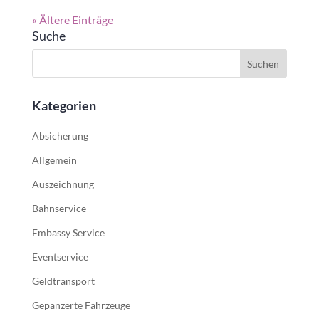
« Ältere Einträge
Suche
Kategorien
Absicherung
Allgemein
Auszeichnung
Bahnservice
Embassy Service
Eventservice
Geldtransport
Gepanzerte Fahrzeuge