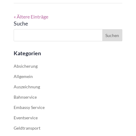
« Ältere Einträge
Suche
Kategorien
Absicherung
Allgemein
Auszeichnung
Bahnservice
Embassy Service
Eventservice
Geldtransport