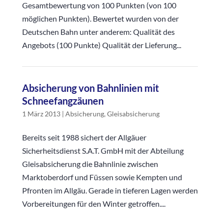
Gesamtbewertung von 100 Punkten (von 100
möglichen Punkten). Bewertet wurden von der
Deutschen Bahn unter anderem: Qualität des
Angebots (100 Punkte) Qualität der Lieferung...
Absicherung von Bahnlinien mit
Schneefangzäunen
1 März 2013
|
Absicherung
,
Gleisabsicherung
Bereits seit 1988 sichert der Allgäuer
Sicherheitsdienst S.A.T. GmbH mit der Abteilung
Gleisabsicherung die Bahnlinie zwischen
Marktoberdorf und Füssen sowie Kempten und
Pfronten im Allgäu. Gerade in tieferen Lagen werden
Vorbereitungen für den Winter getroffen....