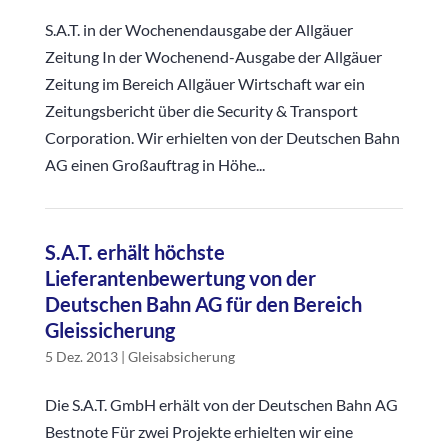
S.A.T. in der Wochenendausgabe der Allgäuer
Zeitung In der Wochenend-Ausgabe der Allgäuer
Zeitung im Bereich Allgäuer Wirtschaft war ein
Zeitungsbericht über die Security & Transport
Corporation. Wir erhielten von der Deutschen Bahn
AG einen Großauftrag in Höhe...
S.A.T. erhält höchste
Lieferantenbewertung von der
Deutschen Bahn AG für den Bereich
Gleissicherung
5 Dez. 2013
|
Gleisabsicherung
Die S.A.T. GmbH erhält von der Deutschen Bahn AG
Bestnote Für zwei Projekte erhielten wir eine