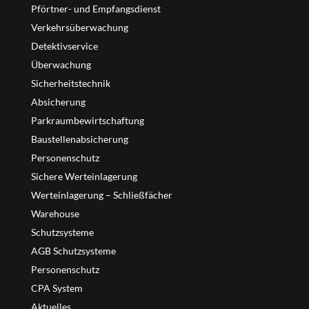
Pförtner- und Empfangsdienst
Verkehrsüberwachung
Detektivservice
Überwachung
Sicherheitstechnik
Absicherung
Parkraumbewirtschaftung
Baustellenabsicherung
Personenschutz
Sichere Werteinlagerung
Werteinlagerung – Schließfächer
Warehouse
Schutzsysteme
AGB Schutzsysteme
Personenschutz
CPA System
Aktuelles