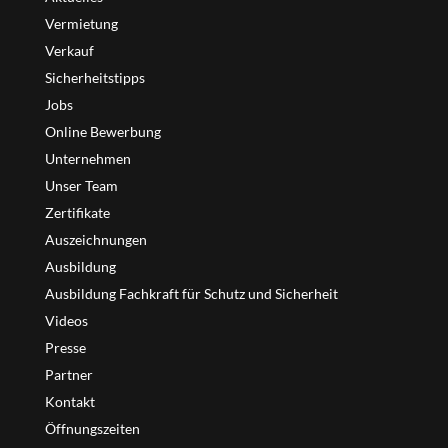
Vermietung
Verkauf
Sicherheitstipps
Jobs
Online Bewerbung
Unternehmen
Unser Team
Zertifikate
Auszeichnungen
Ausbildung
Ausbildung Fachkraft für Schutz und Sicherheit
Videos
Presse
Partner
Kontakt
Öffnungszeiten