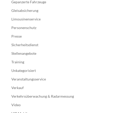
Gepanzerte Fahrzeuge
Gleisabsicherung
Limousinenservice
Personenschutz
Presse
Sicherheitsdienst
Stellenangebote
Training
Unkategorisiert
Veranstaltungsservice
Verkauf
Verkehrsüberwachung & Radarmessung
Video