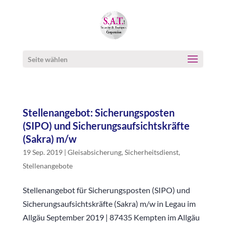
Seite wählen
Stellenangebot: Sicherungsposten
(SIPO) und Sicherungsaufsichtskräfte
(Sakra) m/w
19 Sep. 2019
|
Gleisabsicherung
,
Sicherheitsdienst
,
Stellenangebote
Stellenangebot für Sicherungsposten (SIPO) und
Sicherungsaufsichtskräfte (Sakra) m/w in Legau im
Allgäu September 2019 | 87435 Kempten im Allgäu