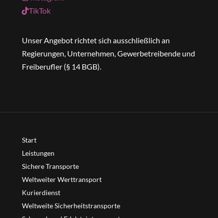
TikTok
Unser Angebot richtet sich ausschließlich an
Regierungen, Unternehmen, Gewerbetreibende und
Freiberufler (§ 14 BGB).
Start
Leistungen
Sichere Transporte
Weltweiter Werttransport
Kurierdienst
Weltweite Sicherheitstransporte