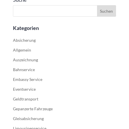
Kategorien
Absicherung
Allgemein
Auszeichnung
Bahnservice
Embassy Service
Eventservice
Geldtransport
Gepanzerte Fahrzeuge
Gleisabsicherung
Limousinenservice