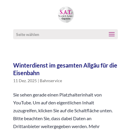
Seite wählen
Winterdienst im gesamten Allgäu für die
Eisenbahn
11 Dez. 2025
|
Bahnservice
Sie sehen gerade einen Platzhalterinhalt von
YouTube. Um auf den eigentlichen Inhalt
zuzugreifen, klicken Sie auf die Schaltfläche unten.
Bitte beachten Sie, dass dabei Daten an
Drittanbieter weitergegeben werden. Mehr