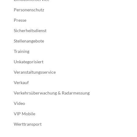
Personenschutz
Presse
Sicherheitsdienst
Stellenangebote
Training
Unkategorisiert
Veranstaltungsservice
Verkauf
Verkehrsüberwachung & Radarmessung
Video
VIP Mobile
Werttransport