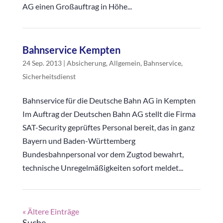
AG einen Großauftrag in Höhe...
Bahnservice Kempten
24 Sep. 2013
|
Absicherung
,
Allgemein
,
Bahnservice
,
Sicherheitsdienst
Bahnservice für die Deutsche Bahn AG in Kempten
Im Auftrag der Deutschen Bahn AG stellt die Firma
SAT-Security geprüftes Personal bereit, das in ganz
Bayern und Baden-Württemberg
Bundesbahnpersonal vor dem Zugtod bewahrt,
technische Unregelmäßigkeiten sofort meldet...
« Ältere Einträge
Suche