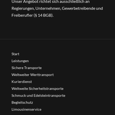
Unser Angebot richtet sich ausschließlich an
Regierungen, Unternehmen, Gewerbetreibende und
Freiberufler (§ 14 BGB).
Start
Leistungen
Sichere Transporte
Weltweiter Werttransport
Kurierdienst
Weltweite Sicherheitstransporte
Schmuck und Edelsteintransporte
Begleitschutz
Limousinenservice