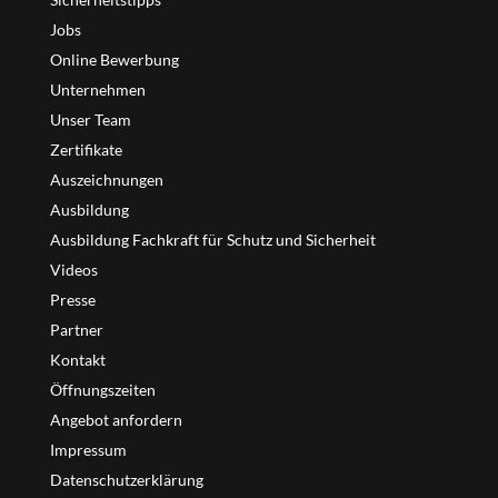
Jobs
Online Bewerbung
Unternehmen
Unser Team
Zertifikate
Auszeichnungen
Ausbildung
Ausbildung Fachkraft für Schutz und Sicherheit
Videos
Presse
Partner
Kontakt
Öffnungszeiten
Angebot anfordern
Impressum
Datenschutzerklärung