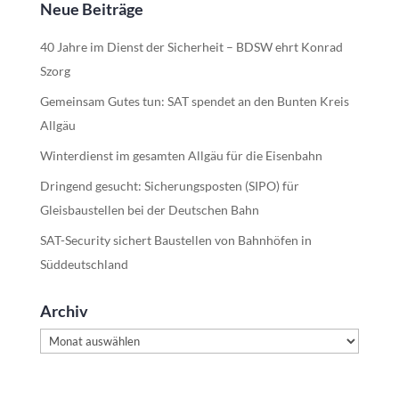
Neue Beiträge
40 Jahre im Dienst der Sicherheit – BDSW ehrt Konrad
Szorg
Gemeinsam Gutes tun: SAT spendet an den Bunten Kreis
Allgäu
Winterdienst im gesamten Allgäu für die Eisenbahn
Dringend gesucht: Sicherungsposten (SIPO) für
Gleisbaustellen bei der Deutschen Bahn
SAT-Security sichert Baustellen von Bahnhöfen in
Süddeutschland
Archiv
Archiv