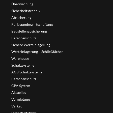
Überwachung
Sicherheitstechnik
Absicherung
Parkraumbewirtschaftung
Baustellenabsicherung
Personenschutz
Sichere Werteinlagerung
Werteinlagerung – Schließfächer
Warehouse
Schutzsysteme
AGB Schutzsysteme
Personenschutz
CPA System
Aktuelles
Vermietung
Verkauf
Sicherheitstipps