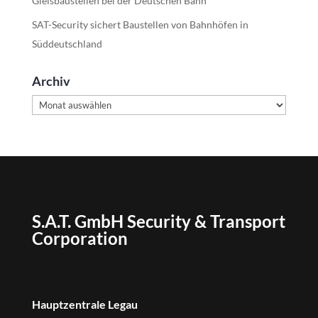
Gleisbaustellen bei der Deutschen Bahn
SAT-Security sichert Baustellen von Bahnhöfen in
Süddeutschland
Archiv
Archiv
S.A.T. GmbH Security & Transport
Corporation
Hauptzentrale Legau