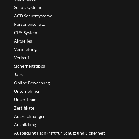
Schutzsysteme
AGB Schutzsysteme
Personenschutz
CPA System
Aktuelles
Vermietung
Verkauf
Sicherheitstipps
Jobs
Online Bewerbung
Unternehmen
Unser Team
Zertifikate
Auszeichnungen
Ausbildung
Ausbildung Fachkraft für Schutz und Sicherheit