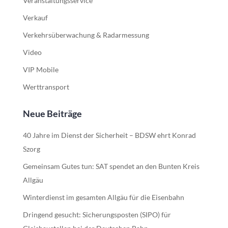
Veranstaltungsservice
Verkauf
Verkehrsüberwachung & Radarmessung
Video
VIP Mobile
Werttransport
Neue Beiträge
40 Jahre im Dienst der Sicherheit – BDSW ehrt Konrad
Szorg
Gemeinsam Gutes tun: SAT spendet an den Bunten Kreis
Allgäu
Winterdienst im gesamten Allgäu für die Eisenbahn
Dringend gesucht: Sicherungsposten (SIPO) für