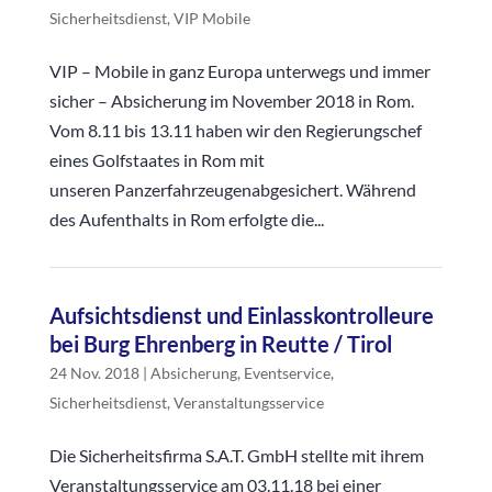
Sicherheitsdienst
,
VIP Mobile
VIP – Mobile in ganz Europa unterwegs und immer
sicher – Absicherung im November 2018 in Rom.
Vom 8.11 bis 13.11 haben wir den Regierungschef
eines Golfstaates in Rom mit
unseren Panzerfahrzeugenabgesichert. Während
des Aufenthalts in Rom erfolgte die...
Aufsichtsdienst und Einlasskontrolleure
bei Burg Ehrenberg in Reutte / Tirol
24 Nov. 2018
|
Absicherung
,
Eventservice
,
Sicherheitsdienst
,
Veranstaltungsservice
Die Sicherheitsfirma S.A.T. GmbH stellte mit ihrem
Veranstaltungsservice am 03.11.18 bei einer