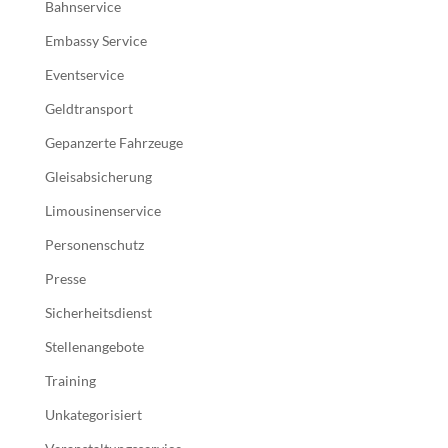
Bahnservice
Embassy Service
Eventservice
Geldtransport
Gepanzerte Fahrzeuge
Gleisabsicherung
Limousinenservice
Personenschutz
Presse
Sicherheitsdienst
Stellenangebote
Training
Unkategorisiert