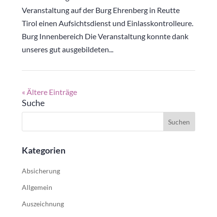
Veranstaltung auf der Burg Ehrenberg in Reutte
Tirol einen Aufsichtsdienst und Einlasskontrolleure.
Burg Innenbereich Die Veranstaltung konnte dank
unseres gut ausgebildeten...
« Ältere Einträge
Suche
Kategorien
Absicherung
Allgemein
Auszeichnung