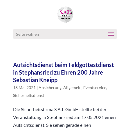
Seite wählen
Aufsichtsdienst beim Feldgottestdienst
in Stephansried zu Ehren 200 Jahre
Sebastian Kneipp
18 Mai 2021
|
Absicherung
,
Allgemein
,
Eventservice
,
Sicherheitsdienst
Die Sicherheitsfirma S.A.T. GmbH stellte bei der
Veranstaltung in Stephansried am 17.05.2021 einen
Aufsichtsdienst. Sie sehen gerade einen