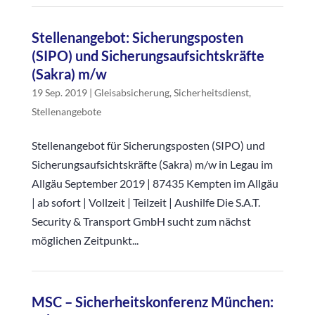
Stellenangebot: Sicherungsposten
(SIPO) und Sicherungsaufsichtskräfte
(Sakra) m/w
19 Sep. 2019
|
Gleisabsicherung
,
Sicherheitsdienst
,
Stellenangebote
Stellenangebot für Sicherungsposten (SIPO) und
Sicherungsaufsichtskräfte (Sakra) m/w in Legau im
Allgäu September 2019 | 87435 Kempten im Allgäu
| ab sofort | Vollzeit | Teilzeit | Aushilfe Die S.A.T.
Security & Transport GmbH sucht zum nächst
möglichen Zeitpunkt...
MSC – Sicherheitskonferenz München: