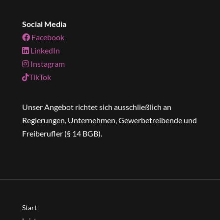
Social Media
Facebook
LinkedIn
Instagram
TikTok
Unser Angebot richtet sich ausschließlich an
Regierungen, Unternehmen, Gewerbetreibende und
Freiberufler (§ 14 BGB).
Start