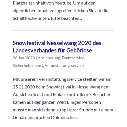
Platzhalterinhalt von Youtube. Um auf den
eigentlichen Inhalt zuzugreifen, klicken Sie auf die
Schaltfläche unten. Bitte beachten...
Snowfestival Nesselwang 2020 des
Landesverbandes für Gehörlose
26 Jan. 2020
|
Absicherung
,
Eventservice
,
Sicherheitsdienst
,
Veranstaltungsservice
Mit unserem Veranstaltungsservice stellten wir am
25.01.2020 beim Snowfestival in Nesselwang den
Aufsichtsdienst und Einlasskontrolleure. Besucher
kamen aus der ganzen Welt Einigen Personen
musste man sich dann zu späterer Stunde mit einem
Gebärdensprachen Dolmetscher...