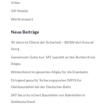
Video
VIP Mobile
Werttransport
Neue Beiträge
40 Jahre im Dienst der Sicherheit – BDSW ehrt Konrad
Szorg
Gemeinsam Gutes tun: SAT spendet an den Bunten Kreis
Allgäu
Winterdienst im gesamten Allgäu für die Eisenbahn
Dringend gesucht: Sicherungsposten (SIPO) für
Gleisbaustellen bei der Deutschen Bahn
SAT-Security sichert Baustellen von Bahnhöfen in
Süddeutschland