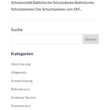
Schutzschild Ballistische Schutzdecke Ballistische
Schutzwesten Die Schutzwesten von SAT...
Suche
Kategorien
Absicherung
Allgemein
Auszeichnung
Bahnservice
Embassy Service
Eventservice