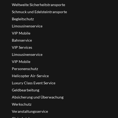
Weltweite Sicherheitstransporte
Schmuck und Edelsteintransporte
Begleitschutz
Limousinenservice
VIP Mobile
Bahnservice
VIP Services
Limousinenservice
VIP Mobile
Personenschutz
Helicopter Air-Service
Luxury Class Event Service
Geldbearbeitung
Absicherung und Überwachung
Werkschutz
Veranstaltungsservice