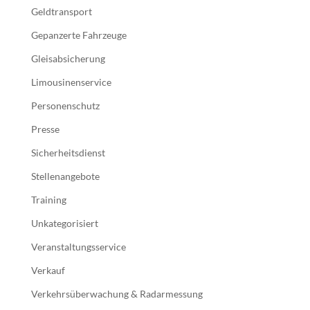
Geldtransport
Gepanzerte Fahrzeuge
Gleisabsicherung
Limousinenservice
Personenschutz
Presse
Sicherheitsdienst
Stellenangebote
Training
Unkategorisiert
Veranstaltungsservice
Verkauf
Verkehrsüberwachung & Radarmessung