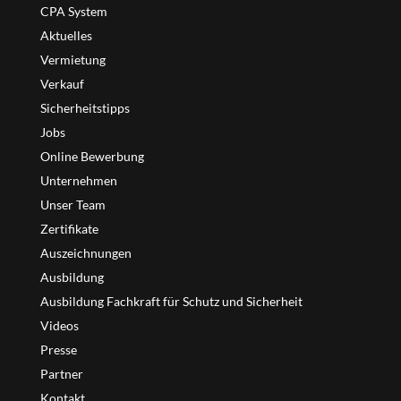
CPA System
Aktuelles
Vermietung
Verkauf
Sicherheitstipps
Jobs
Online Bewerbung
Unternehmen
Unser Team
Zertifikate
Auszeichnungen
Ausbildung
Ausbildung Fachkraft für Schutz und Sicherheit
Videos
Presse
Partner
Kontakt