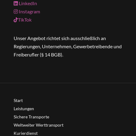
LinkedIn
Instagram
TikTok
Unser Angebot richtet sich ausschließlich an
Regierungen, Unternehmen, Gewerbetreibende und
Freiberufler (§ 14 BGB).
Start
Leistungen
Sichere Transporte
Weltweiter Werttransport
Kurierdienst