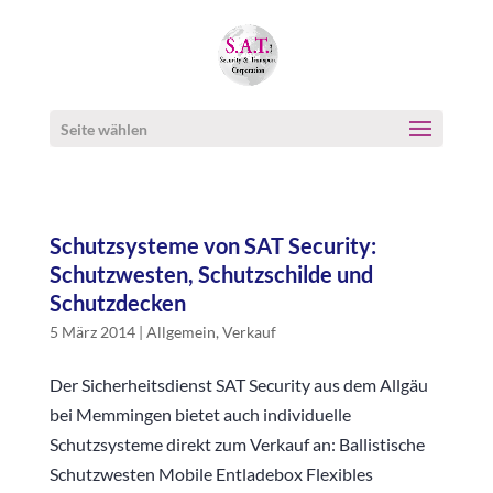
Seite wählen
Schutzsysteme von SAT Security:
Schutzwesten, Schutzschilde und
Schutzdecken
5 März 2014
|
Allgemein
,
Verkauf
Der Sicherheitsdienst SAT Security aus dem Allgäu
bei Memmingen bietet auch individuelle
Schutzsysteme direkt zum Verkauf an: Ballistische
Schutzwesten Mobile Entladebox Flexibles