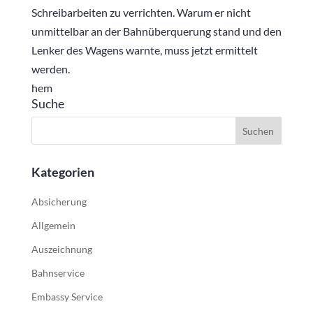
Schreibarbeiten zu verrichten. Warum er nicht
unmittelbar an der Bahnüberquerung stand und den
Lenker des Wagens warnte, muss jetzt ermittelt
werden.
hem
Suche
Kategorien
Absicherung
Allgemein
Auszeichnung
Bahnservice
Embassy Service