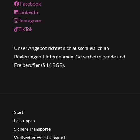
Facebook
LinkedIn
Instagram
TikTok
Unser Angebot richtet sich ausschließlich an
Regierungen, Unternehmen, Gewerbetreibende und
Freiberufler (§ 14 BGB).
Start
Leistungen
Sichere Transporte
Weltweiter Werttransport