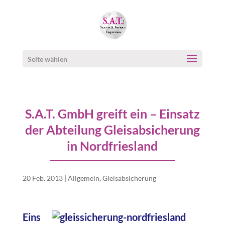
Seite wählen
S.A.T. GmbH greift ein – Einsatz
der Abteilung Gleisabsicherung
in Nordfriesland
20 Feb. 2013
|
Allgemein
,
Gleisabsicherung
Eins