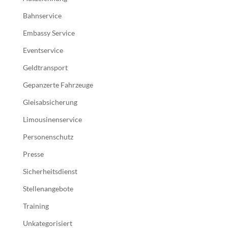
Bahnservice
Embassy Service
Eventservice
Geldtransport
Gepanzerte Fahrzeuge
Gleisabsicherung
Limousinenservice
Personenschutz
Presse
Sicherheitsdienst
Stellenangebote
Training
Unkategorisiert