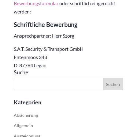
Bewerbungsformular
oder schriftlich eingereicht
werden:
Schriftliche Bewerbung
Ansprechpartner: Herr Szorg
S.A.T. Security & Transport GmbH
Entenmoos 343
D-87764 Legau
Suche
Kategorien
Absicherung
Allgemein
Auszeichnung