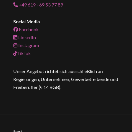
+49 619 - 69 53 77 89
Social Media
Facebook
LinkedIn
Instagram
TikTok
Unser Angebot richtet sich ausschließlich an
Regierungen, Unternehmen, Gewerbetreibende und
Freiberufler (§ 14 BGB).
Start