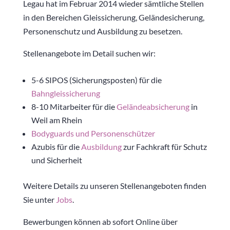
Legau hat im Februar 2014 wieder sämtliche Stellen
in den Bereichen Gleissicherung, Geländesicherung,
Personenschutz und Ausbildung zu besetzen.
Stellenangebote im Detail suchen wir:
5-6 SIPOS (Sicherungsposten) für die
Bahngleissicherung
8-10 Mitarbeiter für die
Geländeabsicherung
in
Weil am Rhein
Bodyguards und Personenschützer
Azubis für die
Ausbildung
zur Fachkraft für Schutz
und Sicherheit
Weitere Details zu unseren Stellenangeboten finden
Sie unter
Jobs
.
Bewerbungen können ab sofort Online über