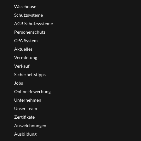
Warehouse
Schutzsysteme
AGB Schutzsysteme
Personenschutz
CPA System
Aktuelles
Vermietung
Verkauf
Sicherheitstipps
Jobs
Online Bewerbung
Unternehmen
Unser Team
Zertifikate
Auszeichnungen
Ausbildung