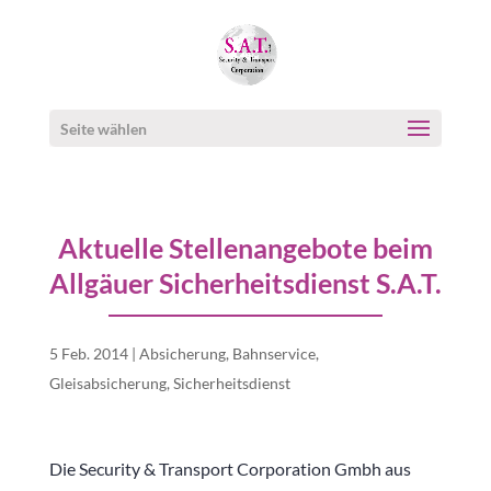
Seite wählen
Aktuelle Stellenangebote beim
Allgäuer Sicherheitsdienst S.A.T.
5 Feb. 2014
|
Absicherung
,
Bahnservice
,
Gleisabsicherung
,
Sicherheitsdienst
Die Security & Transport Corporation Gmbh aus