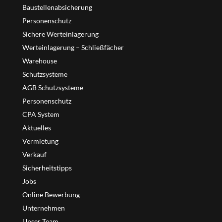
Baustellenabsicherung
Personenschutz
Sichere Werteinlagerung
Werteinlagerung – Schließfächer
Warehouse
Schutzsysteme
AGB Schutzsysteme
Personenschutz
CPA System
Aktuelles
Vermietung
Verkauf
Sicherheitstipps
Jobs
Online Bewerbung
Unternehmen
Unser Team