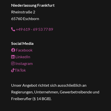
Niederlassung Frankfurt
Rheinstraße 2
65760 Eschborn
+49 619 - 69 53 77 89
Social Media
Facebook
LinkedIn
Instagram
TikTok
Unser Angebot richtet sich ausschließlich an
Regierungen, Unternehmen, Gewerbetreibende und
Freiberufler (§ 14 BGB).