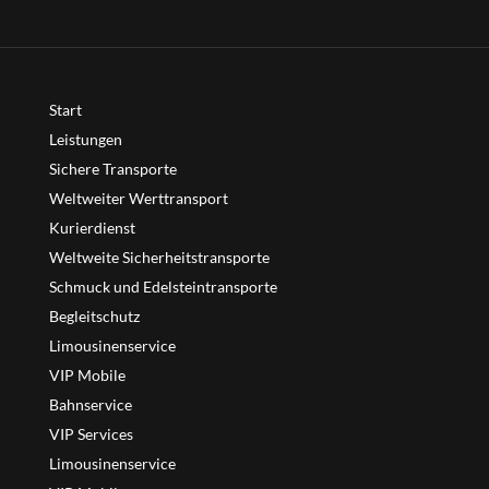
Start
Leistungen
Sichere Transporte
Weltweiter Werttransport
Kurierdienst
Weltweite Sicherheitstransporte
Schmuck und Edelsteintransporte
Begleitschutz
Limousinenservice
VIP Mobile
Bahnservice
VIP Services
Limousinenservice