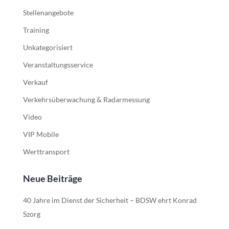
Stellenangebote
Training
Unkategorisiert
Veranstaltungsservice
Verkauf
Verkehrsüberwachung & Radarmessung
Video
VIP Mobile
Werttransport
Neue Beiträge
40 Jahre im Dienst der Sicherheit – BDSW ehrt Konrad
Szorg