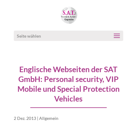
Seite wählen
Englische Webseiten der SAT
GmbH: Personal security, VIP
Mobile und Special Protection
Vehicles
2 Dez. 2013
|
Allgemein