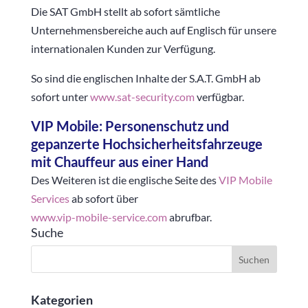
Die SAT GmbH stellt ab sofort sämtliche
Unternehmensbereiche auch auf Englisch für unsere
internationalen Kunden zur Verfügung.
So sind die englischen Inhalte der S.A.T. GmbH ab
sofort unter
www.sat-security.com
verfügbar.
VIP Mobile: Personenschutz und
gepanzerte Hochsicherheitsfahrzeuge
mit Chauffeur aus einer Hand
Des Weiteren ist die englische Seite des
VIP Mobile
Services
ab sofort über
www.vip-mobile-service.com
abrufbar.
Suche
Kategorien