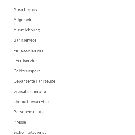
Absicherung
Allgemein
Auszeichnung
Bahnservice
Embassy Service
Eventservice
Geldtransport
Gepanzerte Fahrzeuge
Gleisabsicherung
Limousinenservice
Personenschutz
Presse
Sicherheitsdienst