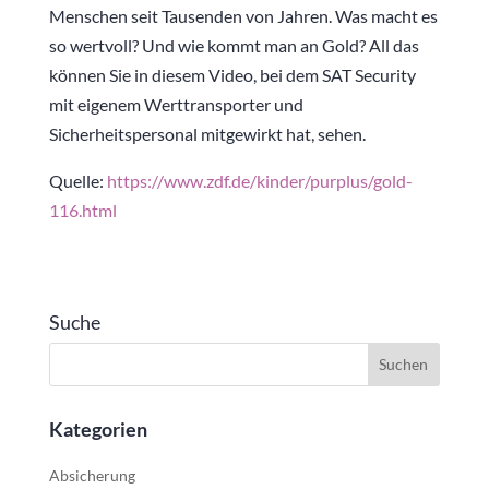
Menschen seit Tausenden von Jahren. Was macht es
so wertvoll? Und wie kommt man an Gold? All das
können Sie in diesem Video, bei dem SAT Security
mit eigenem Werttransporter und
Sicherheitspersonal mitgewirkt hat, sehen.
Quelle:
https://www.zdf.de/kinder/purplus/gold-
116.html
Suche
Kategorien
Absicherung