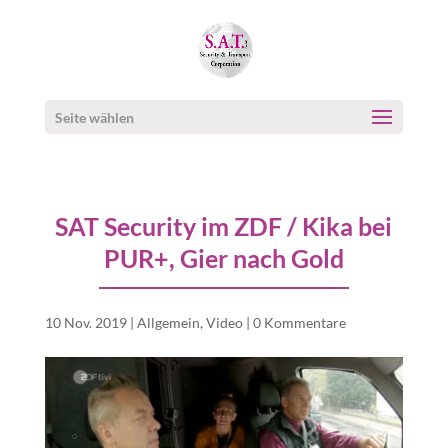
Seite wählen
SAT Security im ZDF / Kika bei
PUR+, Gier nach Gold
10 Nov. 2019
|
Allgemein
,
Video
|
0 Kommentare