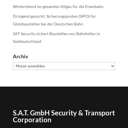
Winterdienst im gesamten Allgäu für die Eisenbahn
Dringend gesucht: Sicherungsposten (SIPO) für
Gleisbaustellen bei der Deutschen Bahn
SAT-Security sichert Baustellen von Bahnhöfen in
Süddeutschland
Archiv
Archiv
S.A.T. GmbH Security & Transport
Corporation