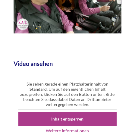
Video ansehen
Sie sehen gerade einen Platzhalterinhalt von
Standard
. Um auf den eigentlichen Inhalt
zuzugreifen, klicken Sie auf den Button unten. Bitte
beachten Sie, dass dabei Daten an Drittanbieter
weitergegeben werden.
Inhalt entsperren
Weitere Informationen