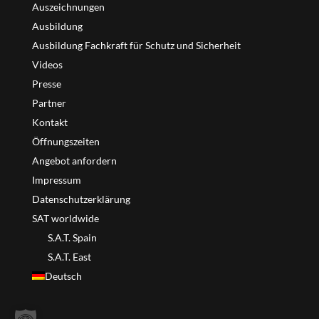
Auszeichnungen
Ausbildung
Ausbildung Fachkraft für Schutz und Sicherheit
Videos
Presse
Partner
Kontakt
Öffnungszeiten
Angebot anfordern
Impressum
Datenschutzerklärung
SAT worldwide
S.A.T. Spain
S.A.T. East
Deutsch