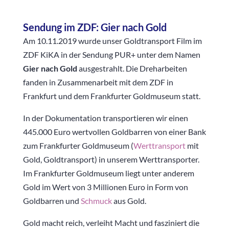
Sendung im ZDF: Gier nach Gold
Am 10.11.2019 wurde unser Goldtransport Film im
ZDF KiKA in der Sendung PUR+ unter dem Namen
Gier nach Gold
ausgestrahlt. Die Dreharbeiten
fanden in Zusammenarbeit mit dem ZDF in
Frankfurt und dem Frankfurter Goldmuseum statt.
In der Dokumentation transportieren wir einen
445.000 Euro wertvollen Goldbarren von einer Bank
zum Frankfurter Goldmuseum (
Werttransport
mit
Gold, Goldtransport) in unserem Werttransporter.
Im Frankfurter Goldmuseum liegt unter anderem
Gold im Wert von 3 Millionen Euro in Form von
Goldbarren und
Schmuck
aus Gold.
Gold macht reich, verleiht Macht und fasziniert die