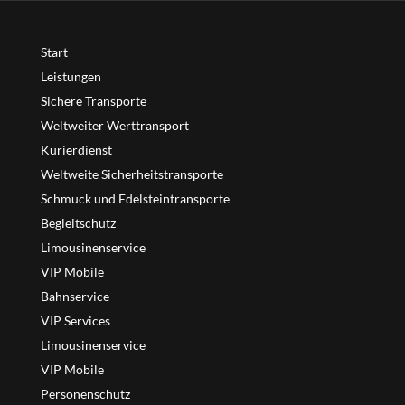
Start
Leistungen
Sichere Transporte
Weltweiter Werttransport
Kurierdienst
Weltweite Sicherheitstransporte
Schmuck und Edelsteintransporte
Begleitschutz
Limousinenservice
VIP Mobile
Bahnservice
VIP Services
Limousinenservice
VIP Mobile
Personenschutz