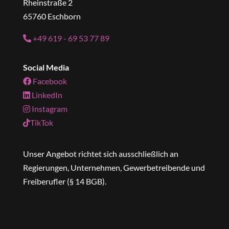
Rheinstraße 2
65760 Eschborn
+49 619 - 69 53 77 89
Social Media
Facebook
LinkedIn
Instagram
TikTok
Unser Angebot richtet sich ausschließlich an
Regierungen, Unternehmen, Gewerbetreibende und
Freiberufler (§ 14 BGB).