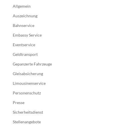
Allgemein
Auszeichnung
Bahnservice
Embassy Service
Eventservice
Geldtransport
Gepanzerte Fahrzeuge
Gleisabsicherung
Limousinenservice
Personenschutz
Presse
Sicherheitsdienst
Stellenangebote