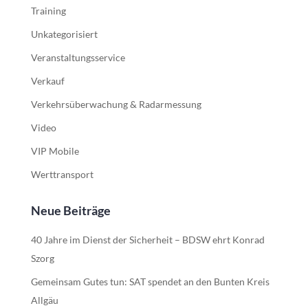
Training
Unkategorisiert
Veranstaltungsservice
Verkauf
Verkehrsüberwachung & Radarmessung
Video
VIP Mobile
Werttransport
Neue Beiträge
40 Jahre im Dienst der Sicherheit – BDSW ehrt Konrad
Szorg
Gemeinsam Gutes tun: SAT spendet an den Bunten Kreis
Allgäu