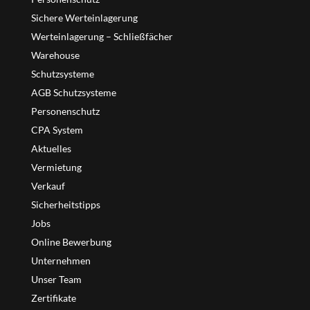
Sichere Werteinlagerung
Werteinlagerung – Schließfächer
Warehouse
Schutzsysteme
AGB Schutzsysteme
Personenschutz
CPA System
Aktuelles
Vermietung
Verkauf
Sicherheitstipps
Jobs
Online Bewerbung
Unternehmen
Unser Team
Zertifikate