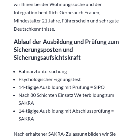
wir Ihnen bei der Wohnungssuche und der
Integration behilflich. Gerne auch Frauen,
Mindestalter 21 Jahre, Führerschein und sehr gute
Deutschkenntnisse.
Ablauf der Ausbildung und Prüfung zum
Sicherungsposten und
Sicherungsaufsichtskraft
Bahnarztuntersuchung
Psychologischer Eignungstest
14-tägige Ausbildung mit Prüfung = SIPO
Nach 80 Schichten Einsatz Weiterbildung zum
SAKRA
14-tägige Ausbildung mit Abschlussprüfung =
SAKRA
Nach erhaltener SAKRA-Zulassung bilden wir Sie