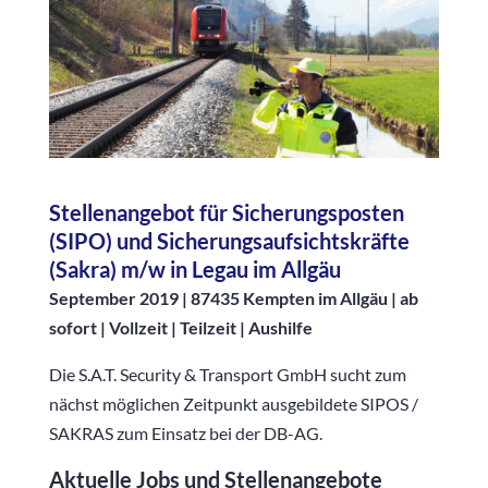
Stellenangebot für Sicherungsposten
(SIPO) und Sicherungsaufsichtskräfte
(Sakra) m/w in Legau im Allgäu
September 2019 | 87435 Kempten im Allgäu | ab
sofort | Vollzeit | Teilzeit | Aushilfe
Die S.A.T. Security & Transport GmbH sucht zum
nächst möglichen Zeitpunkt ausgebildete SIPOS /
SAKRAS zum Einsatz bei der DB-AG.
Aktuelle Jobs und Stellenangebote