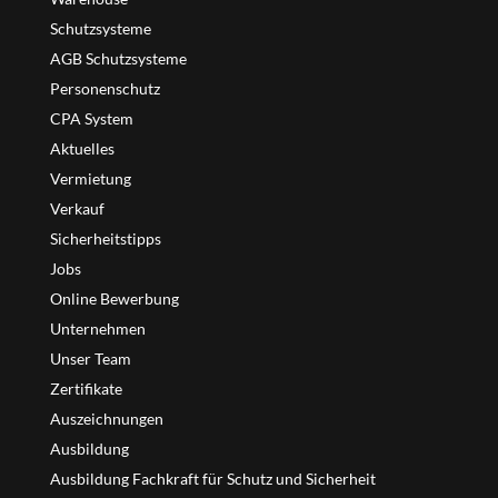
Schutzsysteme
AGB Schutzsysteme
Personenschutz
CPA System
Aktuelles
Vermietung
Verkauf
Sicherheitstipps
Jobs
Online Bewerbung
Unternehmen
Unser Team
Zertifikate
Auszeichnungen
Ausbildung
Ausbildung Fachkraft für Schutz und Sicherheit