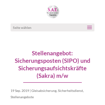
Seite wählen
Stellenangebot:
Sicherungsposten (SIPO) und
Sicherungsaufsichtskräfte
(Sakra) m/w
19 Sep. 2019
|
Gleisabsicherung
,
Sicherheitsdienst
,
Stellenangebote