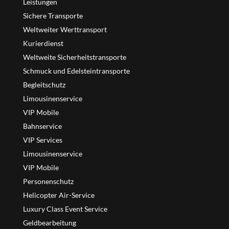
Leistungen
Sichere Transporte
Weltweiter Werttransport
Kurierdienst
Weltweite Sicherheitstransporte
Schmuck und Edelsteintransporte
Begleitschutz
Limousinenservice
VIP Mobile
Bahnservice
VIP Services
Limousinenservice
VIP Mobile
Personenschutz
Helicopter Air-Service
Luxury Class Event Service
Geldbearbeitung