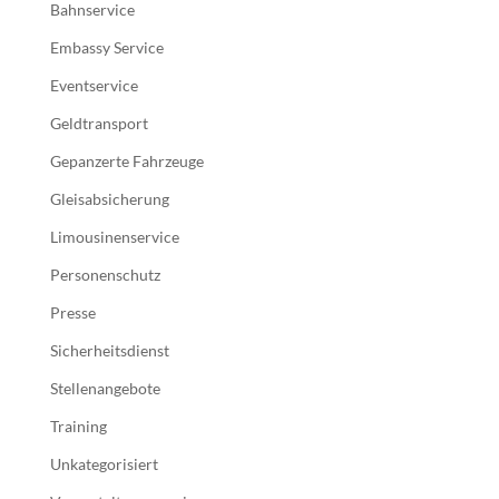
Bahnservice
Embassy Service
Eventservice
Geldtransport
Gepanzerte Fahrzeuge
Gleisabsicherung
Limousinenservice
Personenschutz
Presse
Sicherheitsdienst
Stellenangebote
Training
Unkategorisiert