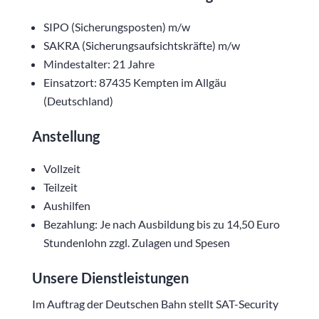
SIPO (Sicherungsposten) m/w
SAKRA (Sicherungsaufsichtskräfte) m/w
Mindestalter: 21 Jahre
Einsatzort: 87435 Kempten im Allgäu
(Deutschland)
Anstellung
Vollzeit
Teilzeit
Aushilfen
Bezahlung: Je nach Ausbildung bis zu 14,50 Euro
Stundenlohn zzgl. Zulagen und Spesen
Unsere Dienstleistungen
Im Auftrag der Deutschen Bahn stellt SAT-Security