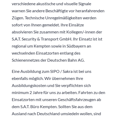
verschiedene akustische und visuelle Signale
warnen Sie andere Beschäftigte vor heranfahrenden
Zügen. Technische Unregelmäßigkeiten werden
sofort von Ihnen gemeldet. Ihre Einsätze
absolvieren Sie zusammen mit Kollegen/-innen der
S.A.T. Security & Transport GmbH. Ihr Einsatz ist ist
regional um Kempten sowie in Südbayern an
wechselnden Einsatzorten entlang des
Schienennetzes der Deutschen Bahn AG.
Eine Ausbildung zum SIPO / Sakra ist bei uns
ebenfalls möglich. Wir übernehmen Ihre
Ausbildungskosten und Sie verpflichten sich
minimum 2 Jahre für uns zu arbeiten. Fahrten zu den
Einsatzorten mit unseren Geschäftsfahrzeugen ab
dem S.A.T. Büro Kempten. Sollten Sie aus dem
Ausland nach Deutschland umsiedeln wollen, sind