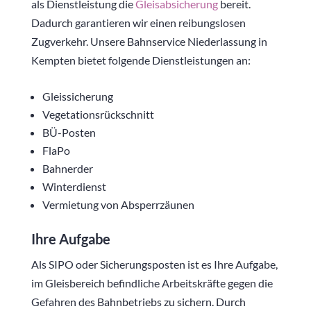
als Dienstleistung die
Gleisabsicherung
bereit.
Dadurch garantieren wir einen reibungslosen
Zugverkehr. Unsere Bahnservice Niederlassung in
Kempten bietet folgende Dienstleistungen an:
Gleissicherung
Vegetationsrückschnitt
BÜ-Posten
FlaPo
Bahnerder
Winterdienst
Vermietung von Absperrzäunen
Ihre Aufgabe
Als SIPO oder Sicherungsposten ist es Ihre Aufgabe,
im Gleisbereich befindliche Arbeitskräfte gegen die
Gefahren des Bahnbetriebs zu sichern. Durch