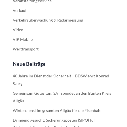
Veranstaltungsservice
Verkauf
Verkehrsüberwachung & Radarmessung
Video
VIP Mobile
Werttransport
Neue Beiträge
40 Jahre im Dienst der Sicherheit – BDSW ehrt Konrad
Szorg
Gemeinsam Gutes tun: SAT spendet an den Bunten Kreis
Allgäu
Winterdienst im gesamten Allgäu für die Eisenbahn
Dringend gesucht: Sicherungsposten (SIPO) für