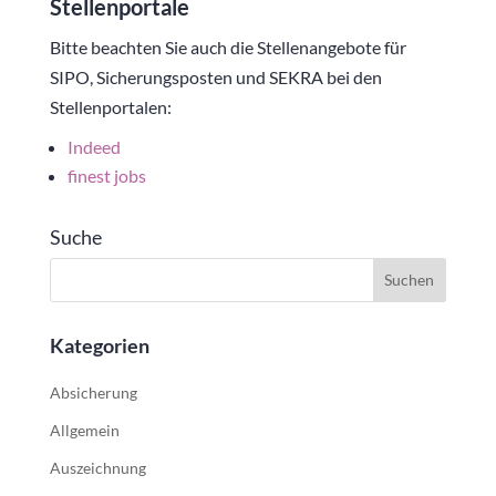
Stellenportale
Bitte beachten Sie auch die Stellenangebote für
SIPO, Sicherungsposten und SEKRA bei den
Stellenportalen:
Indeed
finest jobs
Suche
Kategorien
Absicherung
Allgemein
Auszeichnung