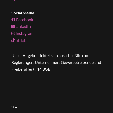
Social Media
Facebook
LinkedIn
Instagram
TikTok
Unser Angebot richtet sich ausschließlich an
Regierungen, Unternehmen, Gewerbetreibende und
Freiberufler (§ 14 BGB).
Start