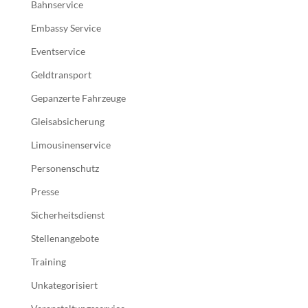
Bahnservice
Embassy Service
Eventservice
Geldtransport
Gepanzerte Fahrzeuge
Gleisabsicherung
Limousinenservice
Personenschutz
Presse
Sicherheitsdienst
Stellenangebote
Training
Unkategorisiert