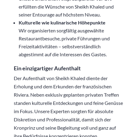
erfüllten die Wünsche von Sheikh Khaled und
seiner Entourage auf höchstem Niveau.
Kulturelle wie kulinarische Höhepunkte
Wir organisierten sorgfältig ausgewählte
Restaurantbesuche, private Führungen und
Freizeitaktivitäten – selbstverständlich
abgestimmt auf die Interessen des Gastes.
Ein einzigartiger Aufenthalt
Der Aufenthalt von Sheikh Khaled diente der
Erholung und dem Erkunden der französischen
Riviera. Neben exklusiv geplanten privaten Treffen
standen kulturelle Entdeckungen und feine Genüsse
im Fokus. Unsere Experten sorgten für absolute
Diskretion und Professionalität, damit sich der
Kronprinz und seine Begleitung voll und ganz auf
ihre Bedürfnisse konzentrieren konnten.