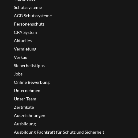
Schutzsysteme
AGB Schutzsysteme
Personenschutz
CPA System
Aktuelles
Vermietung
Verkauf
Sicherheitstipps
Jobs
Online Bewerbung
Unternehmen
Unser Team
Zertifikate
Auszeichnungen
Ausbildung
Ausbildung Fachkraft für Schutz und Sicherheit