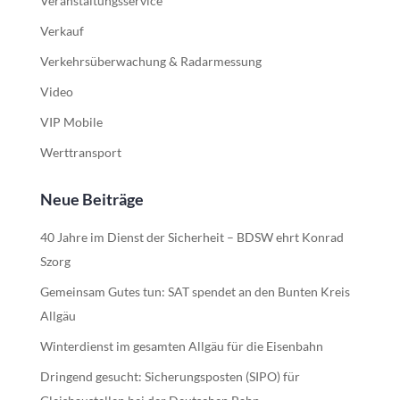
Veranstaltungsservice
Verkauf
Verkehrsüberwachung & Radarmessung
Video
VIP Mobile
Werttransport
Neue Beiträge
40 Jahre im Dienst der Sicherheit – BDSW ehrt Konrad
Szorg
Gemeinsam Gutes tun: SAT spendet an den Bunten Kreis
Allgäu
Winterdienst im gesamten Allgäu für die Eisenbahn
Dringend gesucht: Sicherungsposten (SIPO) für