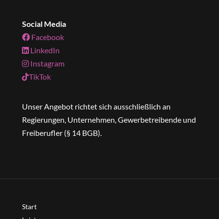
Social Media
Facebook
LinkedIn
Instagram
TikTok
Unser Angebot richtet sich ausschließlich an
Regierungen, Unternehmen, Gewerbetreibende und
Freiberufler (§ 14 BGB).
Start