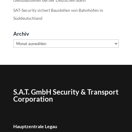
Gleisbaustellen bei der Deutschen Bahn
SAT-Security sichert Baustellen von Bahnhöfen in
Süddeutschland
Archiv
Archiv
S.A.T. GmbH Security & Transport
Corporation
Hauptzentrale Legau