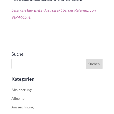
Lesen Sie hier mehr dazu direkt bei der Referenz von
VIP-Mobile!
Suche
Kategorien
Absicherung
Allgemein
Auszeichnung