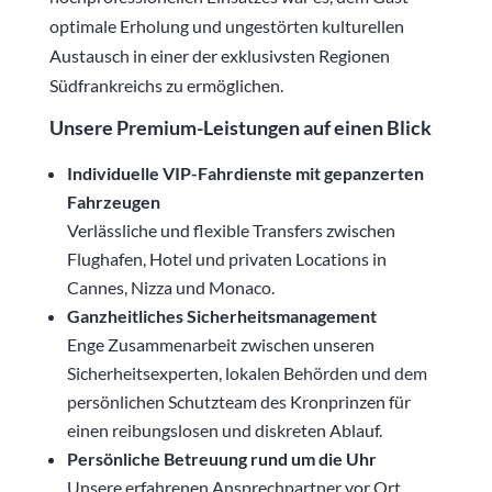
optimale Erholung und ungestörten kulturellen
Austausch in einer der exklusivsten Regionen
Südfrankreichs zu ermöglichen.
Unsere Premium-Leistungen auf einen Blick
Individuelle VIP-Fahrdienste mit gepanzerten
Fahrzeugen
Verlässliche und flexible Transfers zwischen
Flughafen, Hotel und privaten Locations in
Cannes, Nizza und Monaco.
Ganzheitliches Sicherheitsmanagement
Enge Zusammenarbeit zwischen unseren
Sicherheitsexperten, lokalen Behörden und dem
persönlichen Schutzteam des Kronprinzen für
einen reibungslosen und diskreten Ablauf.
Persönliche Betreuung rund um die Uhr
Unsere erfahrenen Ansprechpartner vor Ort