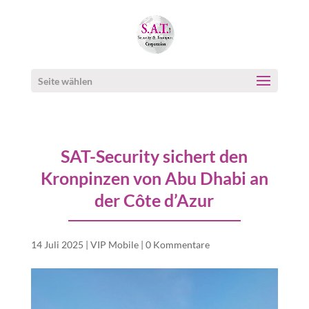
Seite wählen
SAT-Security sichert den
Kronpinzen von Abu Dhabi an
der Côte d’Azur
14 Juli 2025
|
VIP Mobile
|
0 Kommentare