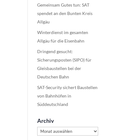
Gemeinsam Gutes tun: SAT
spendet an den Bunten Kreis
Allgäu
Winterdienst im gesamten
Allgäu für die Eisenbahn
Dringend gesucht:
Sicherungsposten (SIPO) für
Gleisbaustellen bei der
Deutschen Bahn
SAT-Security sichert Baustellen
von Bahnhöfen in
Süddeutschland
Archiv
Archiv