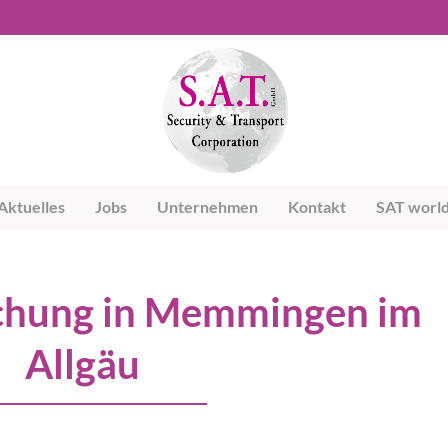
Aktuelles
Jobs
Unternehmen
Kontakt
SAT worl
hung in Memmingen im
Allgäu