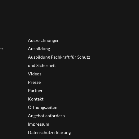
Auszeichnungen
er
Ausbildung
Ausbildung Fachkraft für Schutz
und Sicherheit
Videos
Presse
Partner
Kontakt
Öffnungszeiten
Angebot anfordern
Impressum
Datenschutzerklärung