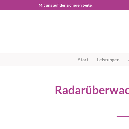
Start
Leistungen
Radarüberwac