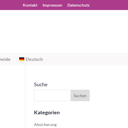
Kontakt
Impressum
Datenschutz
dwide
Deutsch
Suche
Kategorien
Absicherung