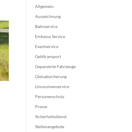
Allgemein
Auszeichnung
Bahnservice
Embassy Service
Eventservice
Geldtransport
Gepanzerte Fahrzeuge
Gleisabsicherung
Limousinenservice
Personenschutz
Presse
Sicherheitsdienst
Stellenangebote