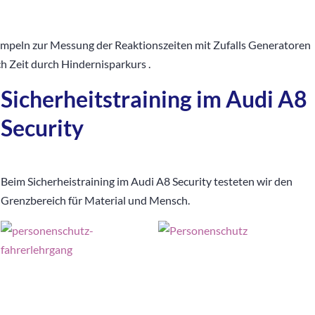
mpeln zur Messung der Reaktionszeiten mit Zufalls Generatoren
 Zeit durch Hindernisparkurs .
Sicherheitstraining im Audi A8
Security
Beim Sicherheistraining im Audi A8 Security testeten wir den
Grenzbereich für Material und Mensch.