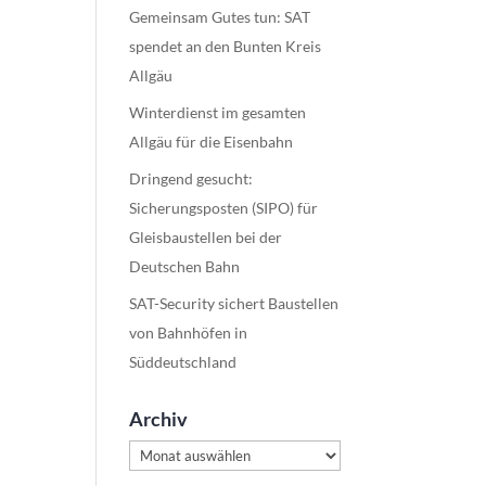
Gemeinsam Gutes tun: SAT
spendet an den Bunten Kreis
Allgäu
Winterdienst im gesamten
Allgäu für die Eisenbahn
Dringend gesucht:
Sicherungsposten (SIPO) für
Gleisbaustellen bei der
Deutschen Bahn
SAT-Security sichert Baustellen
von Bahnhöfen in
Süddeutschland
Archiv
Archiv