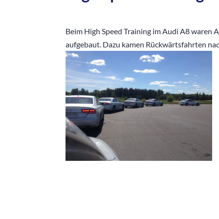
Beim High Speed Training im Audi A8 waren A
aufgebaut. Dazu kamen Rückwärtsfahrten nach