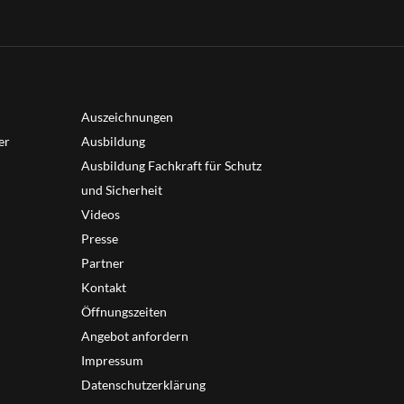
Auszeichnungen
er
Ausbildung
Ausbildung Fachkraft für Schutz
und Sicherheit
Videos
Presse
Partner
Kontakt
Öffnungszeiten
Angebot anfordern
Impressum
Datenschutzerklärung