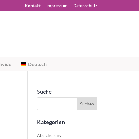
Kontakt
Impressum
Datenschutz
dwide
Deutsch
Suche
Kategorien
Absicherung