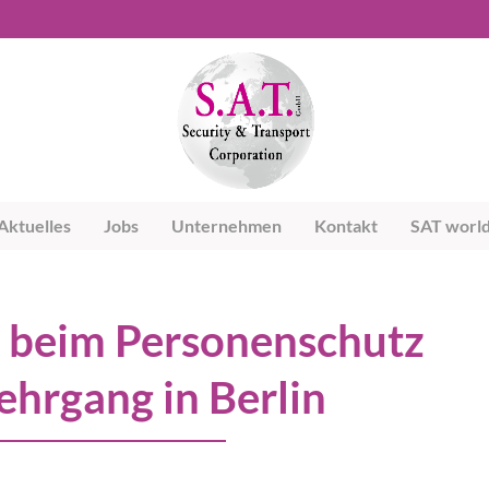
Aktuelles
Jobs
Unternehmen
Kontakt
SAT worl
y beim Personenschutz
ehrgang in Berlin