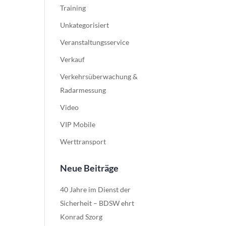
Training
Unkategorisiert
Veranstaltungsservice
Verkauf
Verkehrsüberwachung &
Radarmessung
Video
VIP Mobile
Werttransport
Neue Beiträge
40 Jahre im Dienst der
Sicherheit – BDSW ehrt
Konrad Szorg