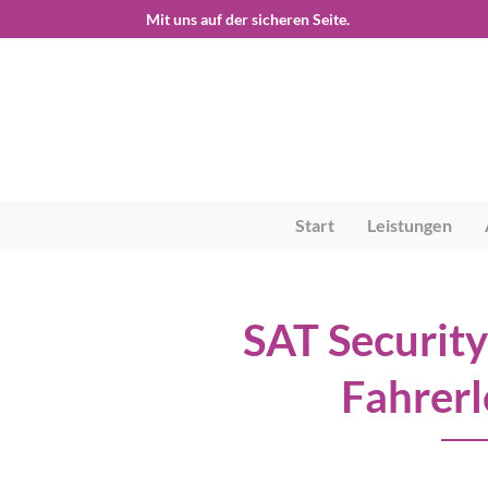
Start
Leistungen
SAT Securit
Fahrerl