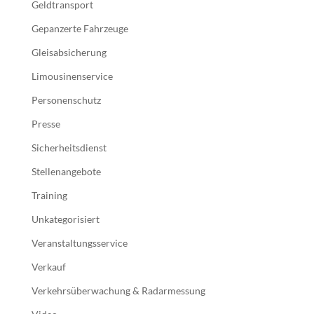
Geldtransport
Gepanzerte Fahrzeuge
Gleisabsicherung
Limousinenservice
Personenschutz
Presse
Sicherheitsdienst
Stellenangebote
Training
Unkategorisiert
Veranstaltungsservice
Verkauf
Verkehrsüberwachung & Radarmessung