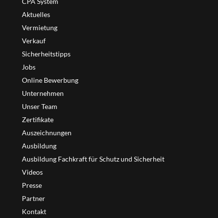
CPA System
Aktuelles
Vermietung
Verkauf
Sicherheitstipps
Jobs
Online Bewerbung
Unternehmen
Unser Team
Zertifikate
Auszeichnungen
Ausbildung
Ausbildung Fachkraft für Schutz und Sicherheit
Videos
Presse
Partner
Kontakt