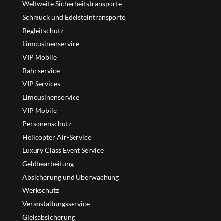
Weltweite Sicherheitstransporte
Schmuck und Edelsteintransporte
Begleitschutz
Limousinenservice
VIP Mobile
Bahnservice
VIP Services
Limousinenservice
VIP Mobile
Personenschutz
Helicopter Air-Service
Luxury Class Event Service
Geldbearbeitung
Absicherung und Überwachung
Werkschutz
Veranstaltungsservice
Gleisabsicherung