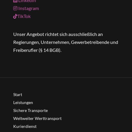
LinkedIn
Instagram
TikTok
Unser Angebot richtet sich ausschließlich an
Regierungen, Unternehmen, Gewerbetreibende und
Freiberufler (§ 14 BGB).
Start
Leistungen
Sichere Transporte
Weltweiter Werttransport
Kurierdienst