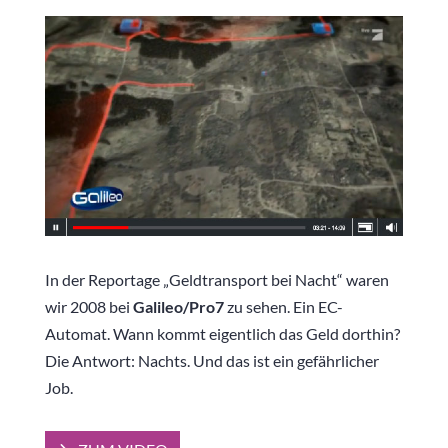
In der Reportage „Geldtransport bei Nacht“ waren
wir 2008 bei
Galileo/Pro7
zu sehen. Ein EC-
Automat. Wann kommt eigentlich das Geld dorthin?
Die Antwort: Nachts. Und das ist ein gefährlicher
Job.