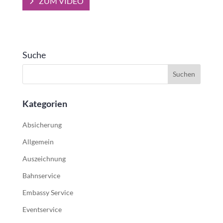
ZUM VIDEO
Suche
Kategorien
Absicherung
Allgemein
Auszeichnung
Bahnservice
Embassy Service
Eventservice