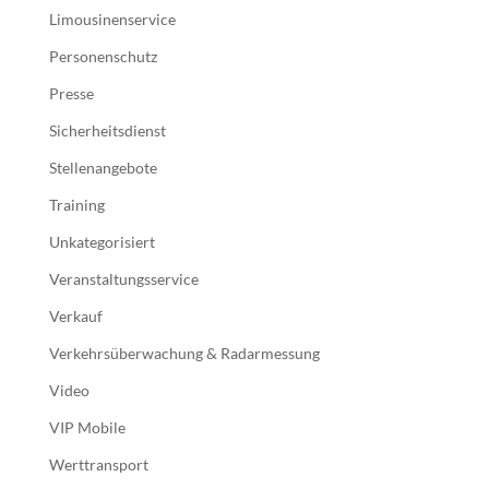
Limousinenservice
Personenschutz
Presse
Sicherheitsdienst
Stellenangebote
Training
Unkategorisiert
Veranstaltungsservice
Verkauf
Verkehrsüberwachung & Radarmessung
Video
VIP Mobile
Werttransport