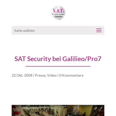
Seite wählen
SAT Security bei Galilieo/Pro7
22 Okt. 2008
|
Presse
,
Video
|
0 Kommentare