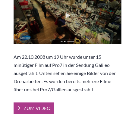
Am 22.10.2008 um 19 Uhr wurde unser 15
minütiger Film auf Pro7 in der Sendung Galileo
ausgetrahlt. Unten sehen Sie einige Bilder von den
Dreharbeiten. Es wurden bereits mehrere Filme
über uns bei Pro7/Galileo ausgestrahlt.
ZUM VIDEO