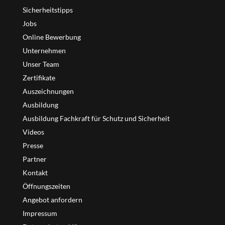
Sicherheitstipps
Jobs
Online Bewerbung
Unternehmen
Unser Team
Zertifikate
Auszeichnungen
Ausbildung
Ausbildung Fachkraft für Schutz und Sicherheit
Videos
Presse
Partner
Kontakt
Öffnungszeiten
Angebot anfordern
Impressum