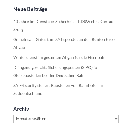
Neue Beiträge
40 Jahre im Dienst der Sicherheit – BDSW ehrt Konrad
Szorg
Gemeinsam Gutes tun: SAT spendet an den Bunten Kreis
Allgäu
Winterdienst im gesamten Allgäu für die Eisenbahn
Dringend gesucht: Sicherungsposten (SIPO) für
Gleisbaustellen bei der Deutschen Bahn
SAT-Security sichert Baustellen von Bahnhöfen in
Süddeutschland
Archiv
Archiv