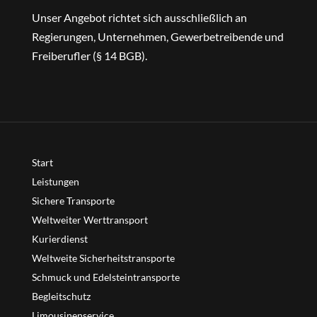
Unser Angebot richtet sich ausschließlich an
Regierungen, Unternehmen, Gewerbetreibende und
Freiberufler (§ 14 BGB).
Start
Leistungen
Sichere Transporte
Weltweiter Werttransport
Kurierdienst
Weltweite Sicherheitstransporte
Schmuck und Edelsteintransporte
Begleitschutz
Limousinenservice