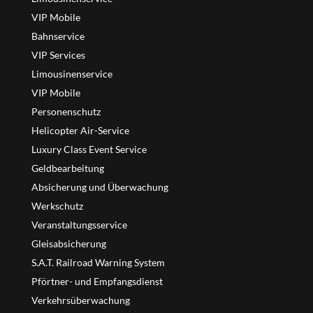
VIP Mobile
Bahnservice
VIP Services
Limousinenservice
VIP Mobile
Personenschutz
Helicopter Air-Service
Luxury Class Event Service
Geldbearbeitung
Absicherung und Überwachung
Werkschutz
Veranstaltungsservice
Gleisabsicherung
S.A.T. Railroad Warning System
Pförtner- und Empfangsdienst
Verkehrsüberwachung