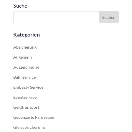
Suche
Kategorien
Absicherung
Allgemein
Auszeichnung
Bahnservice
Embassy Service
Eventservice
Geldtransport
Gepanzerte Fahrzeuge
Gleisabsicherung