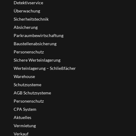
Detektivservice
Überwachung
Sicherheitstechnik
Absicherung
Parkraumbewirtschaftung
Baustellenabsicherung
Personenschutz
Sichere Werteinlagerung
Werteinlagerung – Schließfächer
Warehouse
Schutzsysteme
AGB Schutzsysteme
Personenschutz
CPA System
Aktuelles
Vermietung
Verkauf