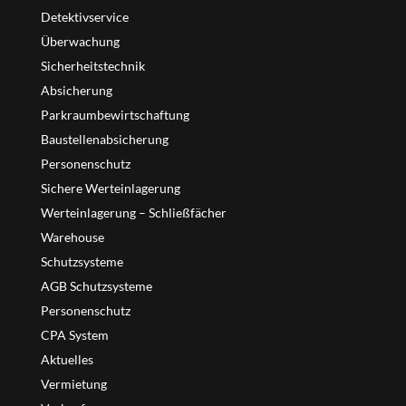
Detektivservice
Überwachung
Sicherheitstechnik
Absicherung
Parkraumbewirtschaftung
Baustellenabsicherung
Personenschutz
Sichere Werteinlagerung
Werteinlagerung – Schließfächer
Warehouse
Schutzsysteme
AGB Schutzsysteme
Personenschutz
CPA System
Aktuelles
Vermietung