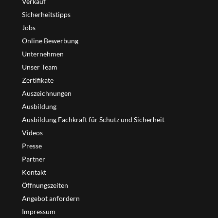
Verkauf
Sicherheitstipps
Jobs
Online Bewerbung
Unternehmen
Unser Team
Zertifikate
Auszeichnungen
Ausbildung
Ausbildung Fachkraft für Schutz und Sicherheit
Videos
Presse
Partner
Kontakt
Öffnungszeiten
Angebot anfordern
Impressum