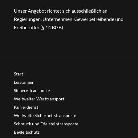
Unser Angebot richtet sich ausschließlich an
Regierungen, Unternehmen, Gewerbetreibende und
Freiberufler (§ 14 BGB).
Start
Leistungen
Sichere Transporte
Weltweiter Werttransport
Kurierdienst
Weltweite Sicherheitstransporte
Schmuck und Edelsteintransporte
Begleitschutz