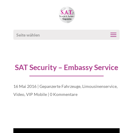
Seite wählen
SAT Security – Embassy Service
16 Mai 2016
|
Gepanzerte Fahrzeuge
,
Limousinenservice
,
Video
,
VIP Mobile
|
0 Kommentare