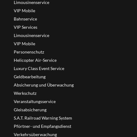
Limousinenservice
VIP Mobile
Bahnservice
VIP Services
Limousinenservice
VIP Mobile
Personenschutz
Helicopter Air-Service
Luxury Class Event Service
Geldbearbeitung
Absicherung und Überwachung
Werkschutz
Veranstaltungsservice
Gleisabsicherung
S.A.T. Railroad Warning System
Pförtner- und Empfangsdienst
Verkehrsüberwachung