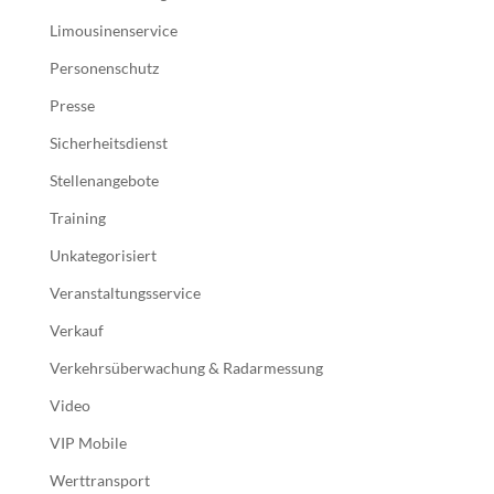
Limousinenservice
Personenschutz
Presse
Sicherheitsdienst
Stellenangebote
Training
Unkategorisiert
Veranstaltungsservice
Verkauf
Verkehrsüberwachung & Radarmessung
Video
VIP Mobile
Werttransport