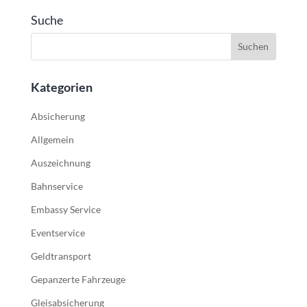
Suche
Kategorien
Absicherung
Allgemein
Auszeichnung
Bahnservice
Embassy Service
Eventservice
Geldtransport
Gepanzerte Fahrzeuge
Gleisabsicherung