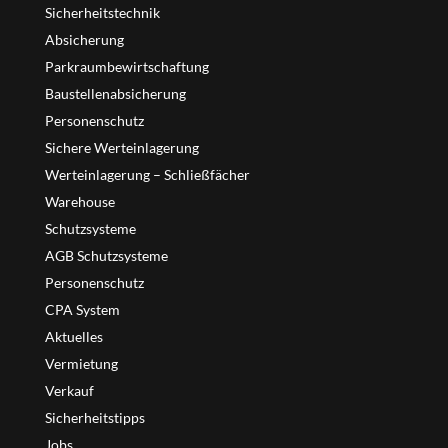
Sicherheitstechnik
Absicherung
Parkraumbewirtschaftung
Baustellenabsicherung
Personenschutz
Sichere Werteinlagerung
Werteinlagerung – Schließfächer
Warehouse
Schutzsysteme
AGB Schutzsysteme
Personenschutz
CPA System
Aktuelles
Vermietung
Verkauf
Sicherheitstipps
Jobs