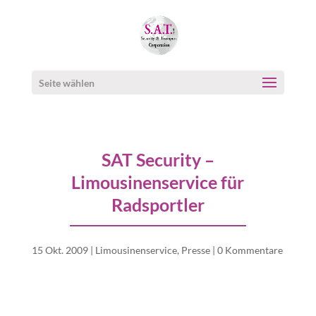
Seite wählen
SAT Security –
Limousinenservice für
Radsportler
15 Okt. 2009
|
Limousinenservice
,
Presse
|
0 Kommentare