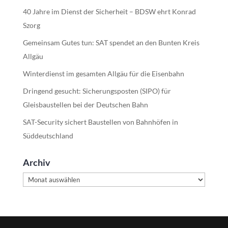
40 Jahre im Dienst der Sicherheit – BDSW ehrt Konrad
Szorg
Gemeinsam Gutes tun: SAT spendet an den Bunten Kreis
Allgäu
Winterdienst im gesamten Allgäu für die Eisenbahn
Dringend gesucht: Sicherungsposten (SIPO) für
Gleisbaustellen bei der Deutschen Bahn
SAT-Security sichert Baustellen von Bahnhöfen in
Süddeutschland
Archiv
Archiv