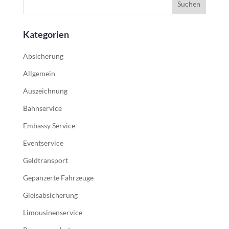
Kategorien
Absicherung
Allgemein
Auszeichnung
Bahnservice
Embassy Service
Eventservice
Geldtransport
Gepanzerte Fahrzeuge
Gleisabsicherung
Limousinenservice