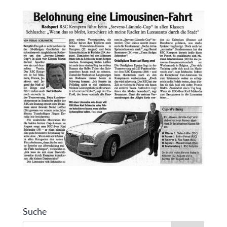
Suche