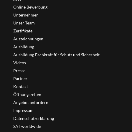
Online Bewerbung
Unternehmen
Unser Team
Zertifikate
Auszeichnungen
Ausbildung
Ausbildung Fachkraft für Schutz und Sicherheit
Videos
Presse
Partner
Kontakt
Öffnungszeiten
Angebot anfordern
Impressum
Datenschutzerklärung
SAT worldwide