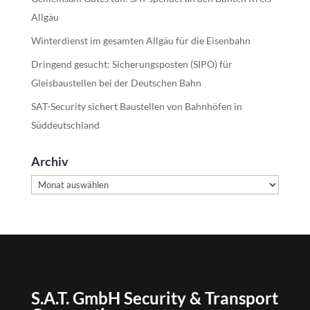
Allgäu
Winterdienst im gesamten Allgäu für die Eisenbahn
Dringend gesucht: Sicherungsposten (SIPO) für
Gleisbaustellen bei der Deutschen Bahn
SAT-Security sichert Baustellen von Bahnhöfen in
Süddeutschland
Archiv
Archiv
S.A.T. GmbH Security & Transport