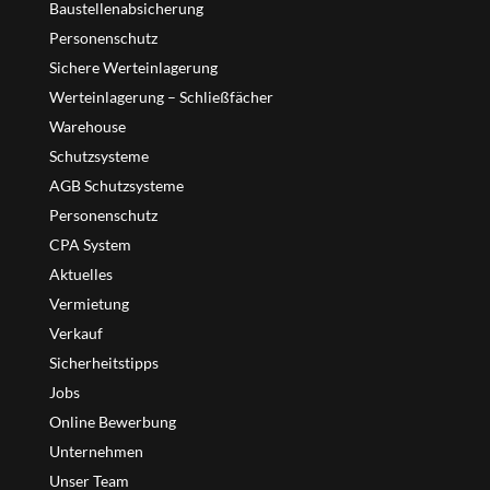
Baustellenabsicherung
Personenschutz
Sichere Werteinlagerung
Werteinlagerung – Schließfächer
Warehouse
Schutzsysteme
AGB Schutzsysteme
Personenschutz
CPA System
Aktuelles
Vermietung
Verkauf
Sicherheitstipps
Jobs
Online Bewerbung
Unternehmen
Unser Team