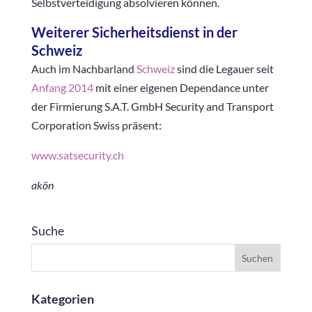
Selbstverteidigung absolvieren können.
Weiterer Sicherheitsdienst in der
Schweiz
Auch im Nachbarland
Schweiz
sind die Legauer seit
Anfang 2014
mit einer eigenen Dependance unter
der Firmierung S.A.T. GmbH Security and Transport
Corporation Swiss präsent:
www.satsecurity.ch
akön
Suche
Kategorien