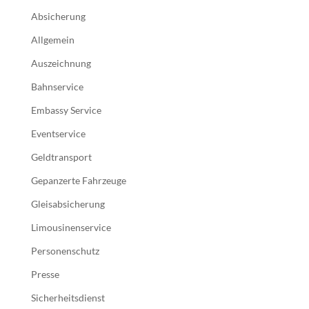
Absicherung
Allgemein
Auszeichnung
Bahnservice
Embassy Service
Eventservice
Geldtransport
Gepanzerte Fahrzeuge
Gleisabsicherung
Limousinenservice
Personenschutz
Presse
Sicherheitsdienst