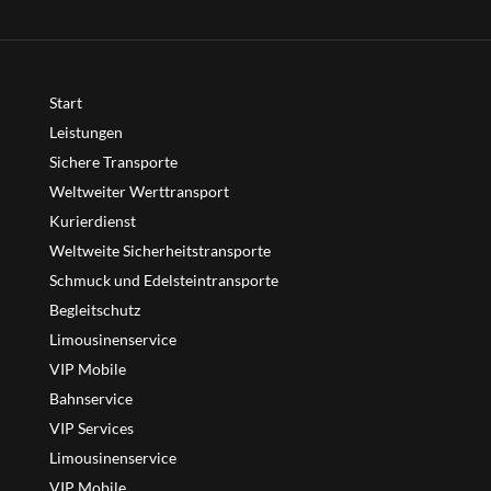
Start
Leistungen
Sichere Transporte
Weltweiter Werttransport
Kurierdienst
Weltweite Sicherheitstransporte
Schmuck und Edelsteintransporte
Begleitschutz
Limousinenservice
VIP Mobile
Bahnservice
VIP Services
Limousinenservice
VIP Mobile