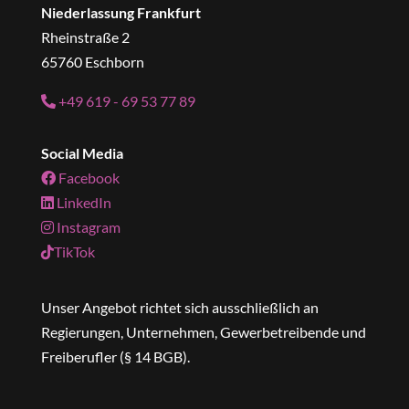
Niederlassung Frankfurt
Rheinstraße 2
65760 Eschborn
+49 619 - 69 53 77 89
Social Media
Facebook
LinkedIn
Instagram
TikTok
Unser Angebot richtet sich ausschließlich an
Regierungen, Unternehmen, Gewerbetreibende und
Freiberufler (§ 14 BGB).