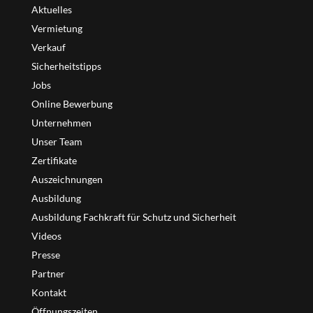
Aktuelles
Vermietung
Verkauf
Sicherheitstipps
Jobs
Online Bewerbung
Unternehmen
Unser Team
Zertifikate
Auszeichnungen
Ausbildung
Ausbildung Fachkraft für Schutz und Sicherheit
Videos
Presse
Partner
Kontakt
Öffnungszeiten