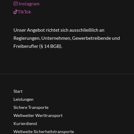
Instagram
TikTok
Unser Angebot richtet sich ausschließlich an
Regierungen, Unternehmen, Gewerbetreibende und
Freiberufler (§ 14 BGB).
Start
Leistungen
Sichere Transporte
Weltweiter Werttransport
Kurierdienst
Weltweite Sicherheitstransporte