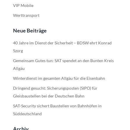
VIP Mobile
Werttransport
Neue Beiträge
40 Jahre im Dienst der Sicherheit – BDSW ehrt Konrad
Szorg
Gemeinsam Gutes tun: SAT spendet an den Bunten Kreis
Allgäu
Winterdienst im gesamten Allgäu für die Eisenbahn
Dringend gesucht: Sicherungsposten (SIPO) für
Gleisbaustellen bei der Deutschen Bahn
SAT-Security sichert Baustellen von Bahnhöfen in
Süddeutschland
Archiv