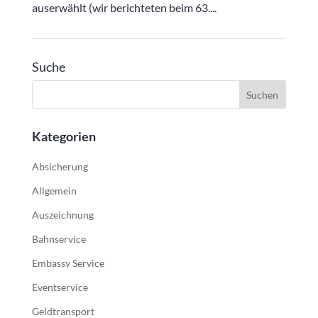
auserwählt (wir berichteten beim 63....
Suche
Kategorien
Absicherung
Allgemein
Auszeichnung
Bahnservice
Embassy Service
Eventservice
Geldtransport