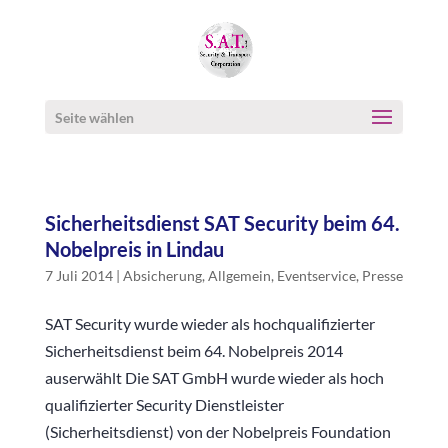
Seite wählen
Sicherheitsdienst SAT Security beim 64.
Nobelpreis in Lindau
7 Juli 2014
|
Absicherung
,
Allgemein
,
Eventservice
,
Presse
SAT Security wurde wieder als hochqualifizierter
Sicherheitsdienst beim 64. Nobelpreis 2014
auserwählt Die SAT GmbH wurde wieder als hoch
qualifizierter Security Dienstleister
(Sicherheitsdienst) von der Nobelpreis Foundation