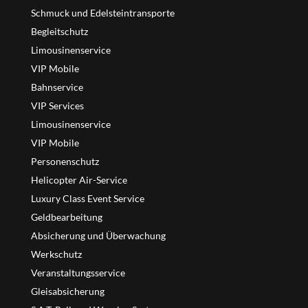
Schmuck und Edelsteintransporte
Begleitschutz
Limousinenservice
VIP Mobile
Bahnservice
VIP Services
Limousinenservice
VIP Mobile
Personenschutz
Helicopter Air-Service
Luxury Class Event Service
Geldbearbeitung
Absicherung und Überwachung
Werkschutz
Veranstaltungsservice
Gleisabsicherung