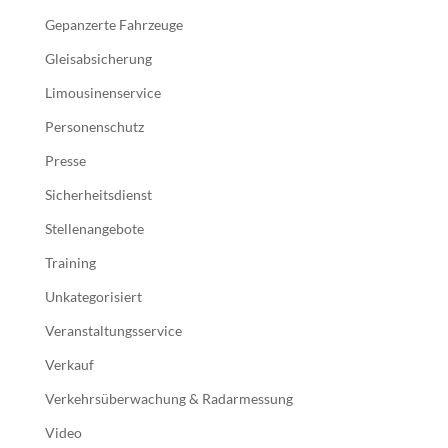
Gepanzerte Fahrzeuge
Gleisabsicherung
Limousinenservice
Personenschutz
Presse
Sicherheitsdienst
Stellenangebote
Training
Unkategorisiert
Veranstaltungsservice
Verkauf
Verkehrsüberwachung & Radarmessung
Video