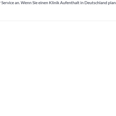
 Service an. Wenn Sie einen Klinik Aufenthalt in Deutschland pla