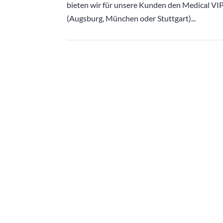
bieten wir für unsere Kunden den Medical VIP
(Augsburg, München oder Stuttgart)...