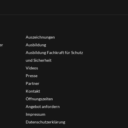
Auszeichnungen
er
Ausbildung
Ausbildung Fachkraft für Schutz
und Sicherheit
Videos
Presse
Partner
Kontakt
Öffnungszeiten
Angebot anfordern
Impressum
Datenschutzerklärung