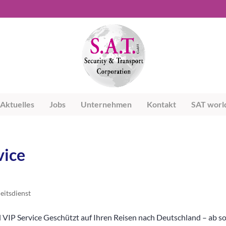
Aktuelles
Jobs
Unternehmen
Kontakt
SAT worl
vice
eitsdienst
l VIP Service Geschützt auf Ihren Reisen nach Deutschland – ab so