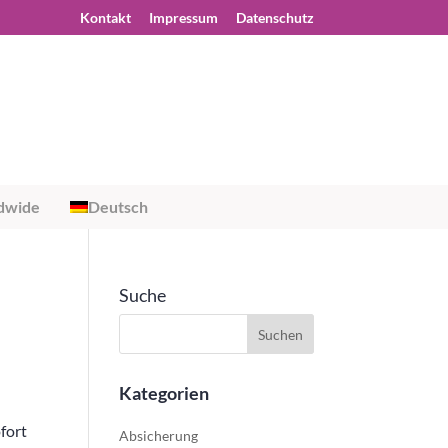
Kontakt
Impressum
Datenschutz
dwide
Deutsch
Suche
Kategorien
fort
Absicherung