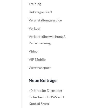
Training
Unkategorisiert
Veranstaltungsservice
Verkauf
Verkehrsüberwachung &
Radarmessung
Video
VIP Mobile
Werttransport
Neue Beiträge
40 Jahre im Dienst der
Sicherheit – BDSW ehrt
Konrad Szorg