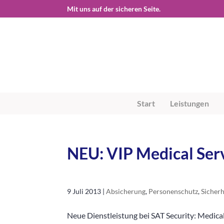
Start
Leistungen
NEU: VIP Medical Ser
9 Juli 2013
|
Absicherung
,
Personenschutz
,
Sicherh
Neue Dienstleistung bei SAT Security: Medica