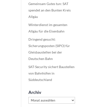
Gemeinsam Gutes tun: SAT
spendet an den Bunten Kreis
Allgäu
Winterdienst im gesamten
Allgäu für die Eisenbahn
Dringend gesucht:
Sicherungsposten (SIPO) für
Gleisbaustellen bei der
Deutschen Bahn
SAT-Security sichert Baustellen
von Bahnhöfen in
Süddeutschland
Archiv
Archiv