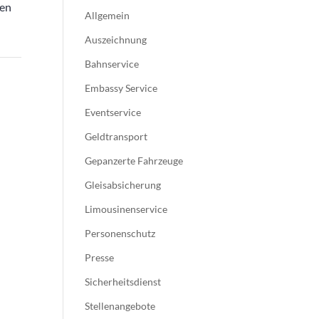
nen
Allgemein
Auszeichnung
Bahnservice
Embassy Service
Eventservice
Geldtransport
Gepanzerte Fahrzeuge
Gleisabsicherung
Limousinenservice
Personenschutz
Presse
Sicherheitsdienst
Stellenangebote