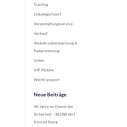
Training
Unkategorisiert
Veranstaltungsservice
Verkauf
Verkehrsüberwachung &
Radarmessung
Video
VIP Mobile
Werttransport
Neue Beiträge
40 Jahre im Dienst der
Sicherheit – BDSW ehrt
Konrad Szorg