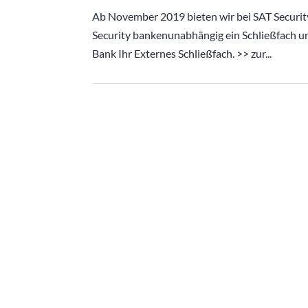
Ab November 2019 bieten wir bei SAT Security
Security bankenunabhängig ein Schließfach u
Bank Ihr Externes Schließfach. >> zur...