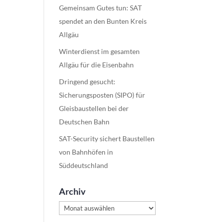
Gemeinsam Gutes tun: SAT
spendet an den Bunten Kreis
Allgäu
Winterdienst im gesamten
Allgäu für die Eisenbahn
Dringend gesucht:
Sicherungsposten (SIPO) für
Gleisbaustellen bei der
Deutschen Bahn
SAT-Security sichert Baustellen
von Bahnhöfen in
Süddeutschland
Archiv
Archiv