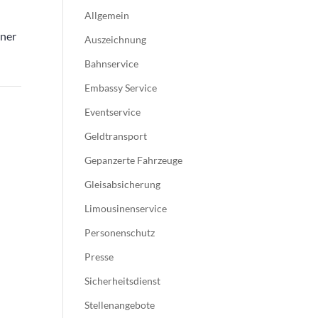
Allgemein
iner
Auszeichnung
Bahnservice
Embassy Service
Eventservice
Geldtransport
Gepanzerte Fahrzeuge
Gleisabsicherung
Limousinenservice
Personenschutz
Presse
Sicherheitsdienst
Stellenangebote