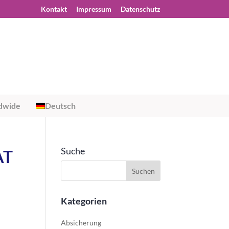
Kontakt
Impressum
Datenschutz
dwide
Deutsch
Suche
AT
Kategorien
Absicherung