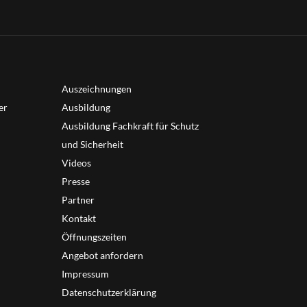
Auszeichnungen
er
Ausbildung
Ausbildung Fachkraft für Schutz
und Sicherheit
Videos
Presse
Partner
Kontakt
Öffnungszeiten
Angebot anfordern
Impressum
Datenschutzerklärung