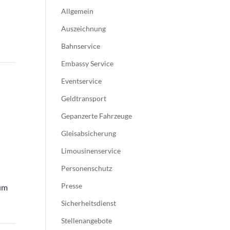
Allgemein
Auszeichnung
Bahnservice
Embassy Service
Eventservice
Geldtransport
Gepanzerte Fahrzeuge
Gleisabsicherung
Limousinenservice
Personenschutz
Presse
 um
Sicherheitsdienst
Stellenangebote