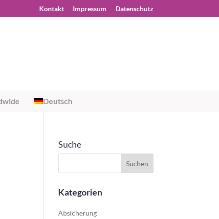
Kontakt
Impressum
Datenschutz
dwide
Deutsch
Suche
Kategorien
Absicherung