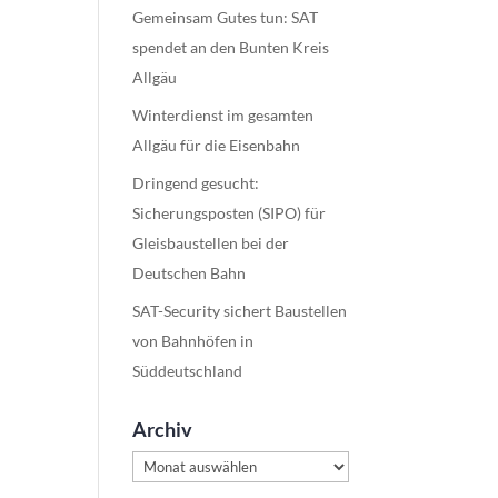
Gemeinsam Gutes tun: SAT
spendet an den Bunten Kreis
Allgäu
Winterdienst im gesamten
Allgäu für die Eisenbahn
Dringend gesucht:
Sicherungsposten (SIPO) für
Gleisbaustellen bei der
Deutschen Bahn
SAT-Security sichert Baustellen
von Bahnhöfen in
Süddeutschland
Archiv
Archiv