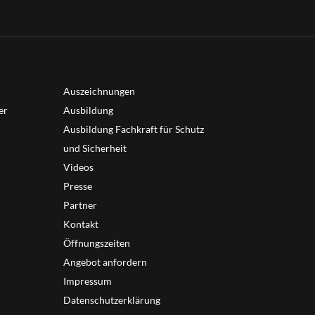
Auszeichnungen
er
Ausbildung
Ausbildung Fachkraft für Schutz
und Sicherheit
Videos
Presse
Partner
Kontakt
Öffnungszeiten
Angebot anfordern
Impressum
Datenschutzerklärung