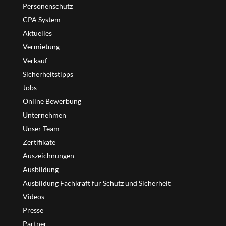
Personenschutz
CPA System
Aktuelles
Vermietung
Verkauf
Sicherheitstipps
Jobs
Online Bewerbung
Unternehmen
Unser Team
Zertifikate
Auszeichnungen
Ausbildung
Ausbildung Fachkraft für Schutz und Sicherheit
Videos
Presse
Partner