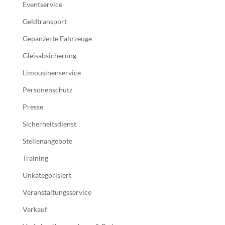
Eventservice
Geldtransport
Gepanzerte Fahrzeuge
Gleisabsicherung
Limousinenservice
Personenschutz
Presse
Sicherheitsdienst
Stellenangebote
Training
Unkategorisiert
Veranstaltungsservice
Verkauf