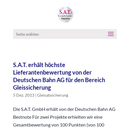
Seite wählen
S.A.T. erhält höchste
Lieferantenbewertung von der
Deutschen Bahn AG für den Bereich
Gleissicherung
5 Dez. 2013
|
Gleisabsicherung
Die S.A.T. GmbH erhält von der Deutschen Bahn AG
Bestnote Für zwei Projekte erhielten wir eine
Gesamtbewertung von 100 Punkten (von 100