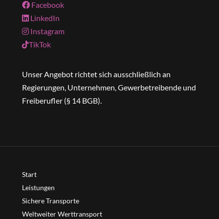
Facebook
LinkedIn
Instagram
TikTok
Unser Angebot richtet sich ausschließlich an
Regierungen, Unternehmen, Gewerbetreibende und
Freiberufler (§ 14 BGB).
Start
Leistungen
Sichere Transporte
Weltweiter Werttransport