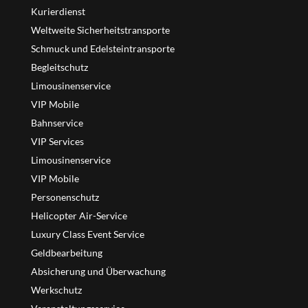
Kurierdienst
Weltweite Sicherheitstransporte
Schmuck und Edelsteintransporte
Begleitschutz
Limousinenservice
VIP Mobile
Bahnservice
VIP Services
Limousinenservice
VIP Mobile
Personenschutz
Helicopter Air-Service
Luxury Class Event Service
Geldbearbeitung
Absicherung und Überwachung
Werkschutz