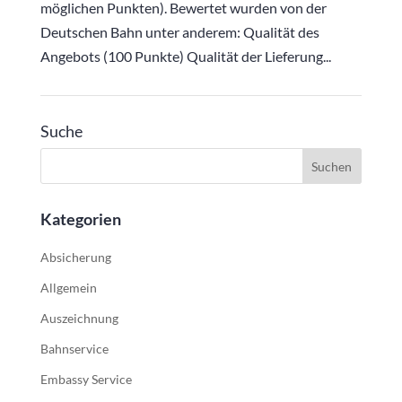
möglichen Punkten). Bewertet wurden von der
Deutschen Bahn unter anderem: Qualität des
Angebots (100 Punkte) Qualität der Lieferung...
Suche
Kategorien
Absicherung
Allgemein
Auszeichnung
Bahnservice
Embassy Service