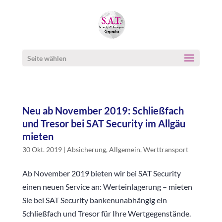
Seite wählen
Neu ab November 2019: Schließfach
und Tresor bei SAT Security im Allgäu
mieten
30 Okt. 2019
|
Absicherung
,
Allgemein
,
Werttransport
Ab November 2019 bieten wir bei SAT Security
einen neuen Service an: Werteinlagerung – mieten
Sie bei SAT Security bankenunabhängig ein
Schließfach und Tresor für Ihre Wertgegenstände.