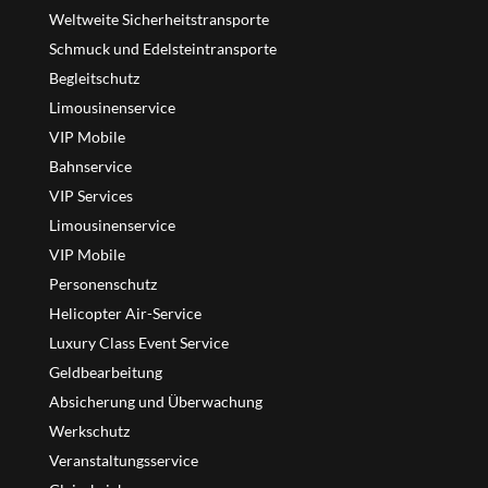
Weltweite Sicherheitstransporte
Schmuck und Edelsteintransporte
Begleitschutz
Limousinenservice
VIP Mobile
Bahnservice
VIP Services
Limousinenservice
VIP Mobile
Personenschutz
Helicopter Air-Service
Luxury Class Event Service
Geldbearbeitung
Absicherung und Überwachung
Werkschutz
Veranstaltungsservice