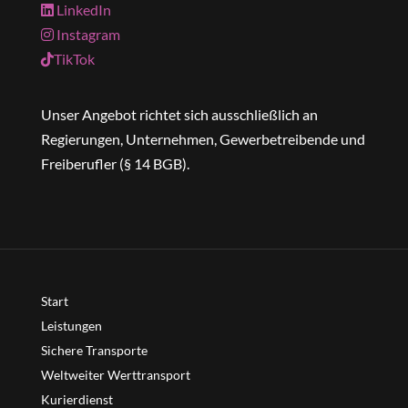
LinkedIn
Instagram
TikTok
Unser Angebot richtet sich ausschließlich an
Regierungen, Unternehmen, Gewerbetreibende und
Freiberufler (§ 14 BGB).
Start
Leistungen
Sichere Transporte
Weltweiter Werttransport
Kurierdienst