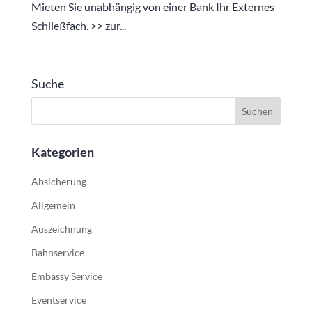
Mieten Sie unabhängig von einer Bank Ihr Externes
Schließfach. >> zur...
Suche
Kategorien
Absicherung
Allgemein
Auszeichnung
Bahnservice
Embassy Service
Eventservice