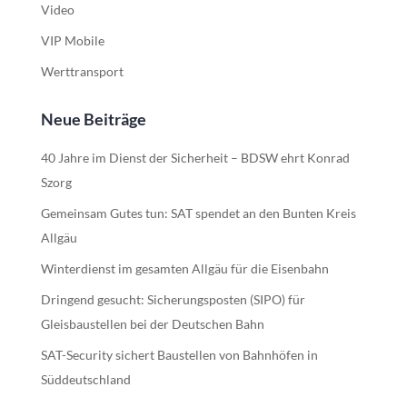
Video
VIP Mobile
Werttransport
Neue Beiträge
40 Jahre im Dienst der Sicherheit – BDSW ehrt Konrad
Szorg
Gemeinsam Gutes tun: SAT spendet an den Bunten Kreis
Allgäu
Winterdienst im gesamten Allgäu für die Eisenbahn
Dringend gesucht: Sicherungsposten (SIPO) für
Gleisbaustellen bei der Deutschen Bahn
SAT-Security sichert Baustellen von Bahnhöfen in
Süddeutschland