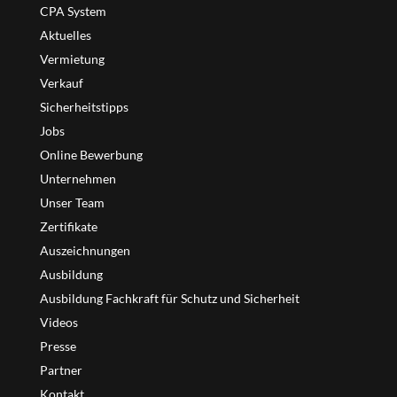
CPA System
Aktuelles
Vermietung
Verkauf
Sicherheitstipps
Jobs
Online Bewerbung
Unternehmen
Unser Team
Zertifikate
Auszeichnungen
Ausbildung
Ausbildung Fachkraft für Schutz und Sicherheit
Videos
Presse
Partner
Kontakt