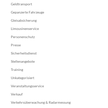
Geldtransport
Gepanzerte Fahrzeuge
Gleisabsicherung
Limousinenservice
Personenschutz
Presse
Sicherheitsdienst
Stellenangebote
Training
Unkategorisiert
Veranstaltungsservice
Verkauf
Verkehrsüberwachung & Radarmessung