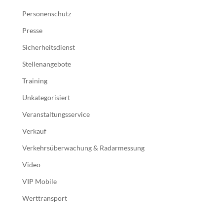
Personenschutz
Presse
Sicherheitsdienst
Stellenangebote
Training
Unkategorisiert
Veranstaltungsservice
Verkauf
Verkehrsüberwachung & Radarmessung
Video
VIP Mobile
Werttransport