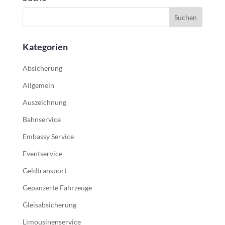
Kategorien
Absicherung
Allgemein
Auszeichnung
Bahnservice
Embassy Service
Eventservice
Geldtransport
Gepanzerte Fahrzeuge
Gleisabsicherung
Limousinenservice