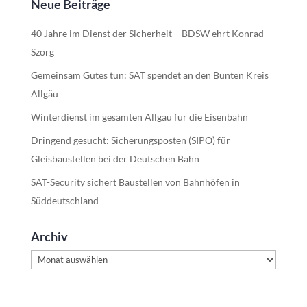
Neue Beiträge
40 Jahre im Dienst der Sicherheit – BDSW ehrt Konrad
Szorg
Gemeinsam Gutes tun: SAT spendet an den Bunten Kreis
Allgäu
Winterdienst im gesamten Allgäu für die Eisenbahn
Dringend gesucht: Sicherungsposten (SIPO) für
Gleisbaustellen bei der Deutschen Bahn
SAT-Security sichert Baustellen von Bahnhöfen in
Süddeutschland
Archiv
Archiv