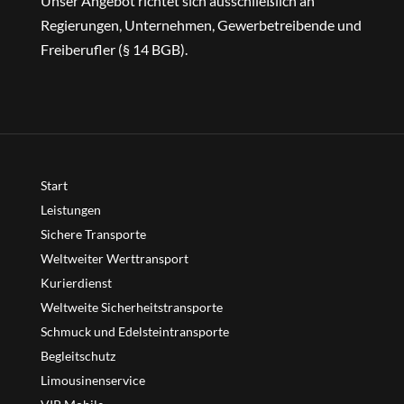
Unser Angebot richtet sich ausschließlich an
Regierungen, Unternehmen, Gewerbetreibende und
Freiberufler (§ 14 BGB).
Start
Leistungen
Sichere Transporte
Weltweiter Werttransport
Kurierdienst
Weltweite Sicherheitstransporte
Schmuck und Edelsteintransporte
Begleitschutz
Limousinenservice