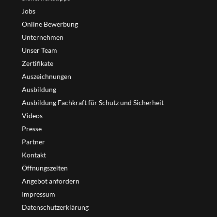
Jobs
Online Bewerbung
Unternehmen
Unser Team
Zertifikate
Auszeichnungen
Ausbildung
Ausbildung Fachkraft für Schutz und Sicherheit
Videos
Presse
Partner
Kontakt
Öffnungszeiten
Angebot anfordern
Impressum
Datenschutzerklärung