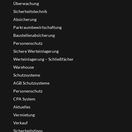
Überwachung
Sicherheitstechnik
Absicherung
Parkraumbewirtschaftung
Baustellenabsicherung
Personenschutz
Sichere Werteinlagerung
Werteinlagerung – Schließfächer
Warehouse
Schutzsysteme
AGB Schutzsysteme
Personenschutz
CPA System
Aktuelles
Vermietung
Verkauf
Sicherheitstipps