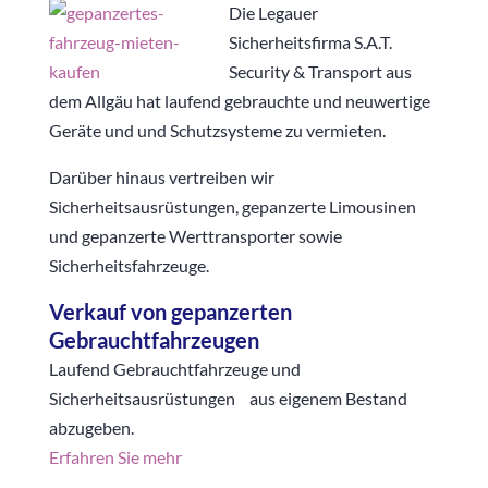
Die Legauer
Sicherheitsfirma S.A.T.
Security & Transport aus
dem Allgäu hat laufend gebrauchte und neuwertige
Geräte und und Schutzsysteme zu vermieten.
Darüber hinaus vertreiben wir
Sicherheitsausrüstungen, gepanzerte Limousinen
und gepanzerte Werttransporter sowie
Sicherheitsfahrzeuge.
Verkauf von gepanzerten
Gebrauchtfahrzeugen
Laufend Gebrauchtfahrzeuge und
Sicherheitsausrüstungen aus eigenem Bestand
abzugeben.
Erfahren Sie mehr