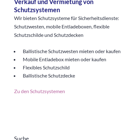
Verkauf und Vermietung von
Schutzsystemen
Wir bieten Schutzsysteme für Sicherheitsdienste:
Schutzwesten, mobile Entladeboxen, flexible
Schutzschilde und Schutzdecken
Ballistische Schutzwesten mieten oder kaufen
Mobile Entladebox mieten oder kaufen
Flexibles Schutzschild
Ballistische Schutzdecke
Zu den Schutzsystemen
Suche