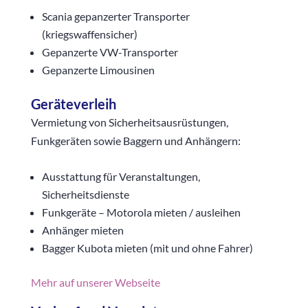
Scania gepanzerter Transporter
(kriegswaffensicher)
Gepanzerte VW-Transporter
Gepanzerte Limousinen
Geräteverleih
Vermietung von Sicherheitsausrüstungen,
Funkgeräten sowie Baggern und Anhängern:
Ausstattung für Veranstaltungen,
Sicherheitsdienste
Funkgeräte – Motorola mieten / ausleihen
Anhänger mieten
Bagger Kubota mieten (mit und ohne Fahrer)
Mehr auf unserer Webseite