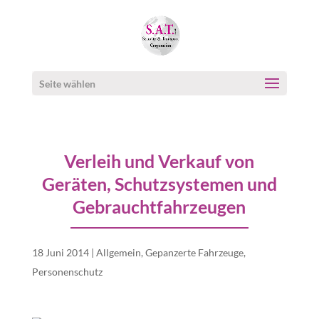
Seite wählen
Verleih und Verkauf von
Geräten, Schutzsystemen und
Gebrauchtfahrzeugen
18 Juni 2014
|
Allgemein
,
Gepanzerte Fahrzeuge
,
Personenschutz