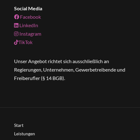
Social Media
Facebook
LinkedIn
Instagram
TikTok
Unser Angebot richtet sich ausschließlich an
Regierungen, Unternehmen, Gewerbetreibende und
Freiberufler (§ 14 BGB).
Start
Leistungen