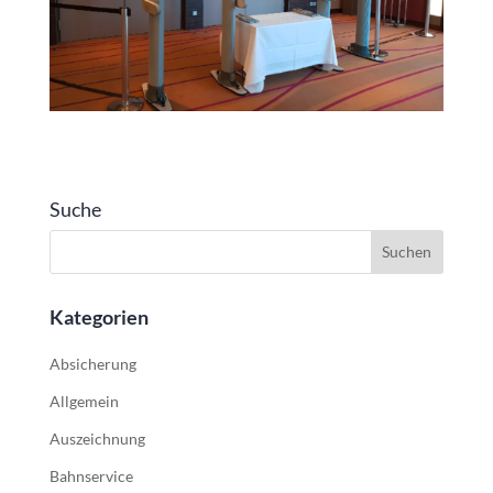
Suche
Kategorien
Absicherung
Allgemein
Auszeichnung
Bahnservice