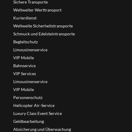
Sichere Transporte
Weltweiter Werttransport
Kurierdienst
Weltweite Sicherheitstransporte
Schmuck und Edelsteintransporte
Begleitschutz
Limousinenservice
VIP Mobile
Bahnservice
VIP Services
Limousinenservice
VIP Mobile
Personenschutz
Helicopter Air-Service
Luxury Class Event Service
Geldbearbeitung
Absicherung und Überwachung