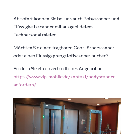
Ab sofort können Sie bei uns auch Bobyscanner und
Flüssigkeitsscanner mit ausgebildetem
Fachpersonal mieten.
Möchten Sie einen tragbaren Ganzkörperscanner
oder einen Flüssigsprengstoffscanner buchen?
Fordern Sie ein unverbindliches Angebot an
https://www.vip-mobile.de/kontakt/bodyscanner-
anfordern/