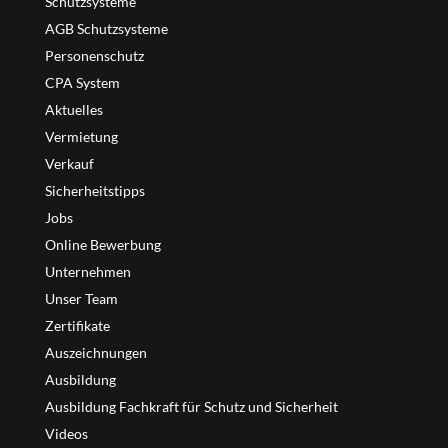
Schutzsysteme
AGB Schutzsysteme
Personenschutz
CPA System
Aktuelles
Vermietung
Verkauf
Sicherheitstipps
Jobs
Online Bewerbung
Unternehmen
Unser Team
Zertifikate
Auszeichnungen
Ausbildung
Ausbildung Fachkraft für Schutz und Sicherheit
Videos