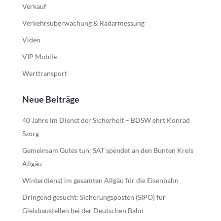
Verkauf
Verkehrsüberwachung & Radarmessung
Video
VIP Mobile
Werttransport
Neue Beiträge
40 Jahre im Dienst der Sicherheit – BDSW ehrt Konrad
Szorg
Gemeinsam Gutes tun: SAT spendet an den Bunten Kreis
Allgäu
Winterdienst im gesamten Allgäu für die Eisenbahn
Dringend gesucht: Sicherungsposten (SIPO) für
Gleisbaustellen bei der Deutschen Bahn