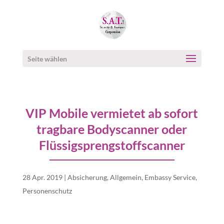
Seite wählen
VIP Mobile vermietet ab sofort
tragbare Bodyscanner oder
Flüssigsprengstoffscanner
28 Apr. 2019
|
Absicherung
,
Allgemein
,
Embassy Service
,
Personenschutz