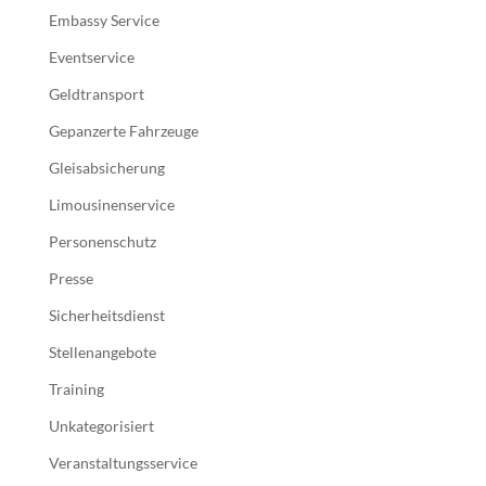
Embassy Service
Eventservice
Geldtransport
Gepanzerte Fahrzeuge
Gleisabsicherung
Limousinenservice
Personenschutz
Presse
Sicherheitsdienst
Stellenangebote
Training
Unkategorisiert
Veranstaltungsservice