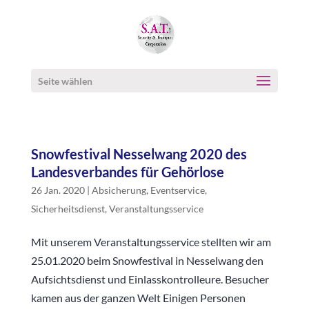
Seite wählen
Snowfestival Nesselwang 2020 des
Landesverbandes für Gehörlose
26 Jan. 2020
|
Absicherung
,
Eventservice
,
Sicherheitsdienst
,
Veranstaltungsservice
Mit unserem Veranstaltungsservice stellten wir am
25.01.2020 beim Snowfestival in Nesselwang den
Aufsichtsdienst und Einlasskontrolleure. Besucher
kamen aus der ganzen Welt Einigen Personen