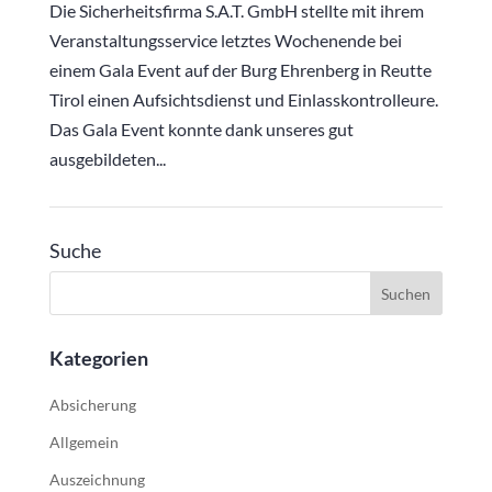
Die Sicherheitsfirma S.A.T. GmbH stellte mit ihrem
Veranstaltungsservice letztes Wochenende bei
einem Gala Event auf der Burg Ehrenberg in Reutte
Tirol einen Aufsichtsdienst und Einlasskontrolleure.
Das Gala Event konnte dank unseres gut
ausgebildeten...
Suche
Kategorien
Absicherung
Allgemein
Auszeichnung