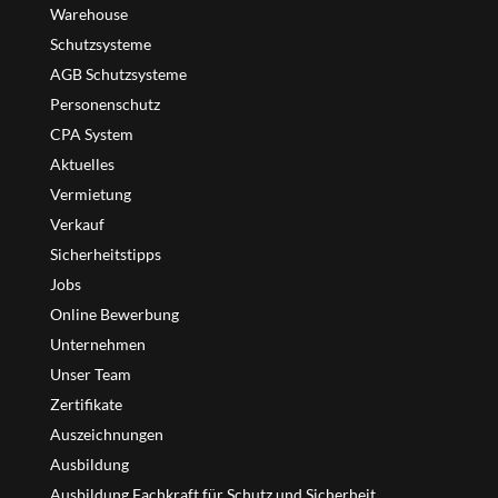
Warehouse
Schutzsysteme
AGB Schutzsysteme
Personenschutz
CPA System
Aktuelles
Vermietung
Verkauf
Sicherheitstipps
Jobs
Online Bewerbung
Unternehmen
Unser Team
Zertifikate
Auszeichnungen
Ausbildung
Ausbildung Fachkraft für Schutz und Sicherheit