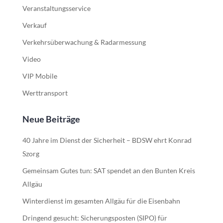
Veranstaltungsservice
Verkauf
Verkehrsüberwachung & Radarmessung
Video
VIP Mobile
Werttransport
Neue Beiträge
40 Jahre im Dienst der Sicherheit – BDSW ehrt Konrad
Szorg
Gemeinsam Gutes tun: SAT spendet an den Bunten Kreis
Allgäu
Winterdienst im gesamten Allgäu für die Eisenbahn
Dringend gesucht: Sicherungsposten (SIPO) für