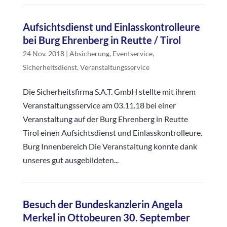
Aufsichtsdienst und Einlasskontrolleure
bei Burg Ehrenberg in Reutte / Tirol
24 Nov. 2018
|
Absicherung
,
Eventservice
,
Sicherheitsdienst
,
Veranstaltungsservice
Die Sicherheitsfirma S.A.T. GmbH stellte mit ihrem
Veranstaltungsservice am 03.11.18 bei einer
Veranstaltung auf der Burg Ehrenberg in Reutte
Tirol einen Aufsichtsdienst und Einlasskontrolleure.
Burg Innenbereich Die Veranstaltung konnte dank
unseres gut ausgebildeten...
Besuch der Bundeskanzlerin Angela
Merkel in Ottobeuren 30. September