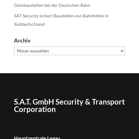
Gleisbaustellen bei der Deutschen Bahn
SAT-Security sichert Baustellen von Bahnhöfen in
Süddeutschland
Archiv
Archiv
S.A.T. GmbH Security & Transport
Corporation
Hauptzentrale Legau