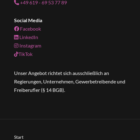
+49 619 - 69 53 77 89
Social Media
Facebook
LinkedIn
Instagram
TikTok
Unser Angebot richtet sich ausschließlich an
Regierungen, Unternehmen, Gewerbetreibende und
Freiberufler (§ 14 BGB).
Start