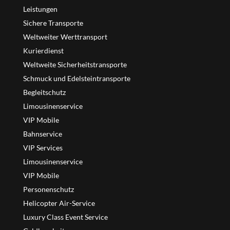
Leistungen
Sichere Transporte
Weltweiter Werttransport
Kurierdienst
Weltweite Sicherheitstransporte
Schmuck und Edelsteintransporte
Begleitschutz
Limousinenservice
VIP Mobile
Bahnservice
VIP Services
Limousinenservice
VIP Mobile
Personenschutz
Helicopter Air-Service
Luxury Class Event Service