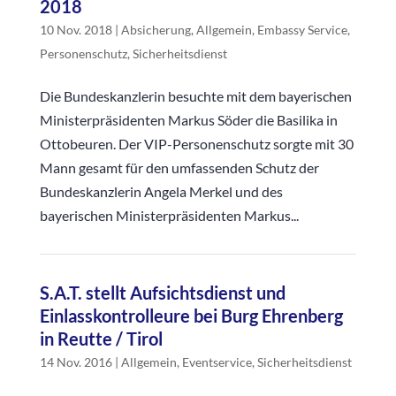
2018
10 Nov. 2018
|
Absicherung
,
Allgemein
,
Embassy Service
,
Personenschutz
,
Sicherheitsdienst
Die Bundeskanzlerin besuchte mit dem bayerischen
Ministerpräsidenten Markus Söder die Basilika in
Ottobeuren. Der VIP-Personenschutz sorgte mit 30
Mann gesamt für den umfassenden Schutz der
Bundeskanzlerin Angela Merkel und des
bayerischen Ministerpräsidenten Markus...
S.A.T. stellt Aufsichtsdienst und
Einlasskontrolleure bei Burg Ehrenberg
in Reutte / Tirol
14 Nov. 2016
|
Allgemein
,
Eventservice
,
Sicherheitsdienst